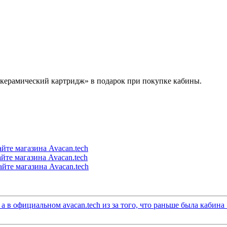
 керамический картридж» в подарок при покупке кабины.
 в официальном avacan.tech из за того, что раньше была кабина 