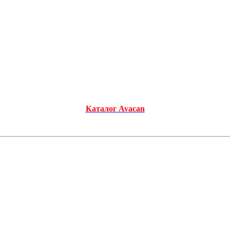
Каталог Avacan