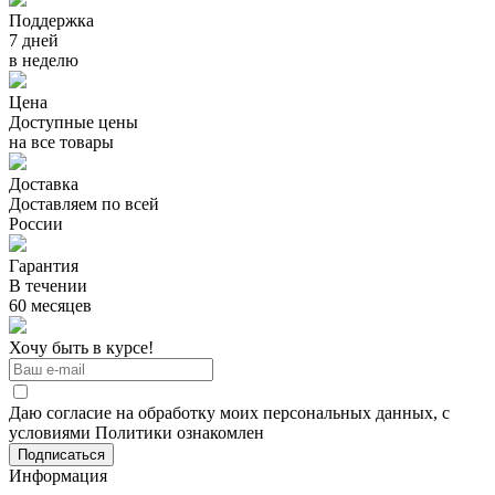
Поддержка
7 дней
в неделю
Цена
Доступные цены
на все товары
Доставка
Доставляем по всей
России
Гарантия
В течении
60 месяцев
Хочу быть в курсе!
Даю согласие на обработку моих персональных данных, с
условиями Политики ознакомлен
Информация