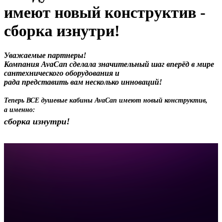
имеют новый конструктив -
сборка изнутри!
Уважаемые партнеры!
Компания AvaCan сделала значительный шаг вперёд в мире
сантехнического оборудования и
рада представить вам несколько инноваций!
Теперь ВСЕ душевые кабины AvaCan имеют новый конструктив,
а именно:
сборка изнутри!