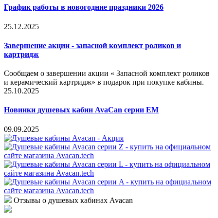
График работы в новогодние праздники 2026
25.12.2025
Завершение акции - запасной комплект роликов и
картридж
Сообщаем о завершении акции « Запасной комплект роликов
и керамический картридж» в подарок при покупке кабины.
25.10.2025
Новинки душевых кабин AvaCan серии EM
09.09.2025
Отзывы о душевых кабинах Avacan