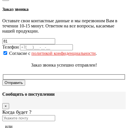
Заказ звонка
Оставьте свои контактные данные и мы перезвоним Вам в
течении 10-15 минут. Ответим на все вопросы, касаемые
нашей продукции.
Телефон
Согласие с
политикой конфиденциальности
.
Заказ звонка успешно отправлен!
Сообщить о поступлении
×
Когда будет
?
или