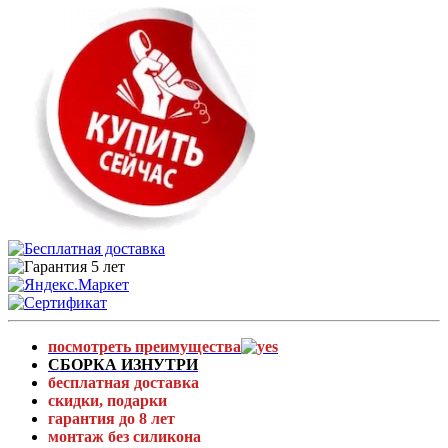
посмотреть преимущества
СБОРКА ИЗНУТРИ
бесплатная доставка
скидки, подарки
гарантия до 8 лет
монтаж без силикона