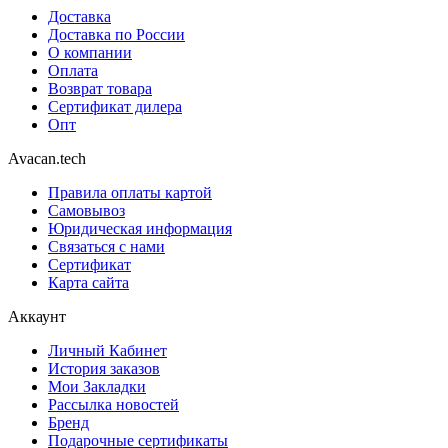
Доставка
Доставка по России
О компании
Оплата
Возврат товара
Сертификат дилера
Опт
Avacan.tech
Правила оплаты картой
Самовывоз
Юридическая информация
Связаться с нами
Сертификат
Карта сайта
Аккаунт
Личный Кабинет
История заказов
Мои Закладки
Рассылка новостей
Бренд
Подарочные сертификаты