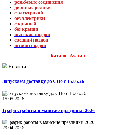
резьбовые соединения
двойные ролики
с электрикой
без электрики
с крышей
без крыши
высокий поддон
средний поддон
низкий поддон
Каталог Avacan
Новости
Запускаем доставку до СПб с 15.05.26
15.05.2026
График работы в майские праздники 2026
29.04.2026