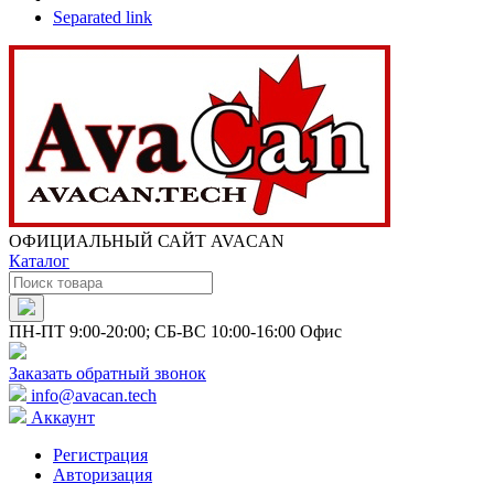
Separated link
ОФИЦИАЛЬНЫЙ САЙТ AVACAN
Каталог
ПН-ПТ 9:00-20:00; СБ-ВС 10:00-16:00 Офис
Заказать обратный звонок
info@avacan.tech
Аккаунт
Регистрация
Авторизация