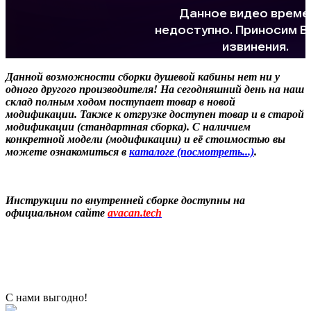
Данной возможности сборки душевой кабины нет ни у
одного другого производителя! На сегодняшний день на наш
склад полным ходом поступает товар в новой
модификации. Также к отгрузке доступен товар и в старой
модификации (стандартная сборка). С наличием
конкретной модели (модификации) и её стоимостью вы
можете ознакомиться в
каталоге (посмотреть...)
.
Инструкции по внутренней сборке доступны на
официальном сайте
avacan.tech
С нами выгодно!