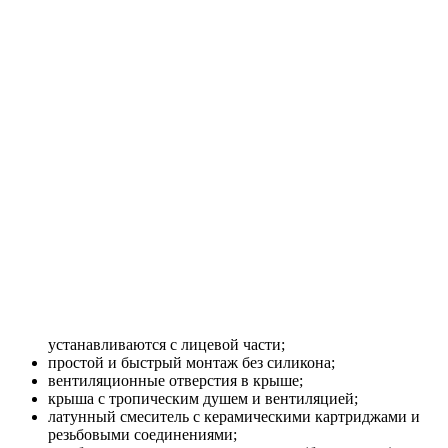
устанавливаются с лицевой части;
простой и быстрый монтаж без силикона;
вентиляционные отверстия в крыше;
крыша с тропическим душем и вентиляцией;
латунный смеситель с керамическими картриджами и
резьбовыми соединениями;