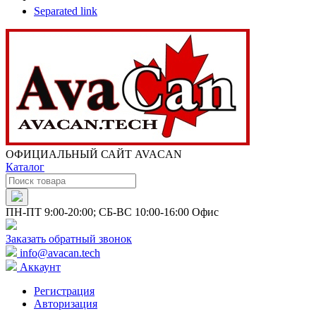
Separated link
ОФИЦИАЛЬНЫЙ САЙТ AVACAN
Каталог
ПН-ПТ 9:00-20:00; СБ-ВС 10:00-16:00 Офис
Заказать обратный звонок
info@avacan.tech
Аккаунт
Регистрация
Авторизация