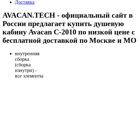
Доставка
AVACAN.TECH - официальный сайт в
России предлагает купить душевую
кабину Avacan C-2010 по низкой цене с
бесплатной доставкой по Москве и МО
внутренняя
сборка
(сборка
изнутри) -
все элементы