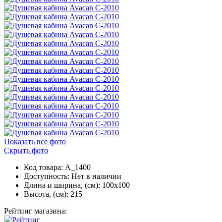
Показать все фото
Скрыть фото
Код товара: A_1400
Доступность:
Нет в наличии
Длина и ширина, (см): 100x100
Высота, (см): 215
Рейтинг магазина: