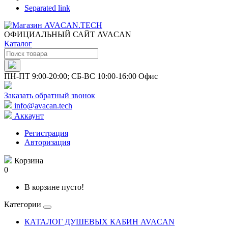
Separated link
ОФИЦИАЛЬНЫЙ САЙТ AVACAN
Каталог
ПН-ПТ 9:00-20:00; СБ-ВС 10:00-16:00 Офис
Заказать обратный звонок
info@avacan.tech
Аккаунт
Регистрация
Авторизация
Корзина
0
В корзине пусто!
Категории
КАТАЛОГ ДУШЕВЫХ КАБИН AVACAN