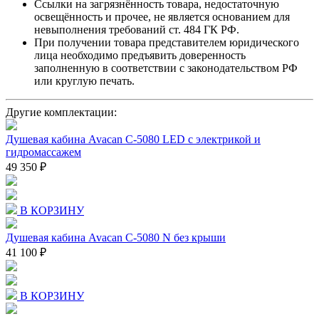
Ссылки на загрязнённость товара, недостаточную
освещённость и прочее, не является основанием для
невыполнения требований ст. 484 ГК РФ.
При получении товара представителем юридического
лица необходимо предъявить доверенность
заполненную в соответствии с законодательством РФ
или круглую печать.
Другие комплектации:
Душевая кабина Avacan C-5080 LED с электрикой и
гидромассажем
49 350 ₽
В КОРЗИНУ
Душевая кабина Avacan C-5080 N без крыши
41 100 ₽
В КОРЗИНУ