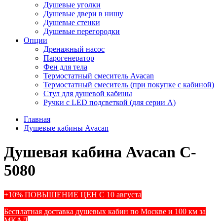
Душевые уголки
Душевые двери в нишу
Душевые стенки
Душевые перегородки
Опции
Дренажный насос
Парогенератор
Фен для тела
Термостатный смеситель Avacan
Термостатный смеситель (при покупке с кабиной)
Стул для душевой кабины
Ручки с LED подсветкой (для серии A)
Главная
Душевые кабины Avacan
Душевая кабина Avacan C-
5080
+10% ПОВЫШЕНИЕ ЦЕН С 10 августа
Бесплатная доставка душевых кабин по Москве и 100 км за
МКАД