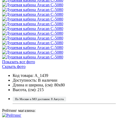
Показать все фото
Скрыть фото
Код товара: A_1439
Доступность:
В наличии
Длина и ширина, (см): 80x80
Высота, (см): 215
По Москве и МО доставим: 8 Августа
Рейтинг магазина: