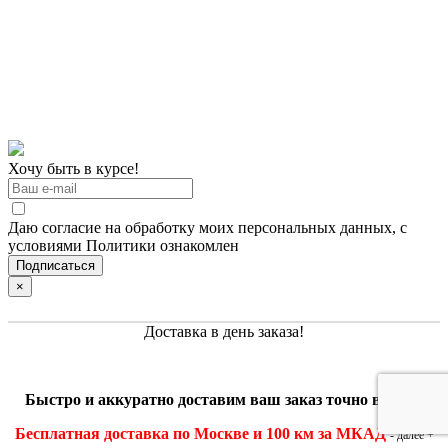
Хочу быть в курсе!
Даю согласие на обработку моих персональных данных, с
условиями Политики ознакомлен
×
Доставка в день заказа!
Быстро и
аккуратно
доставим ваш заказ точно в срок!
Бесплатная доставка по Москве и 100 км за МКАД
- далее +