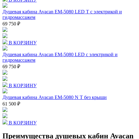
Душевая кабина Avacan EM-5080 LED T с электрикой и
гидромассажем
69 750 ₽
В КОРЗИНУ
Душевая кабина Avacan EM-5080 LED с электрикой и
гидромассажем
69 750 ₽
В КОРЗИНУ
Душевая кабина Avacan EM-5080 N T без крыши
61 500 ₽
В КОРЗИНУ
Преимущества душевых кабин Avacan