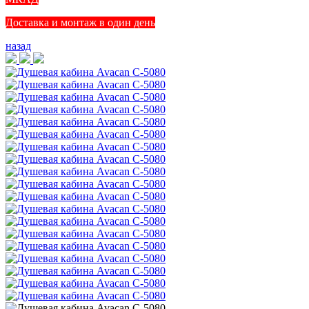
Доставка и монтаж в один день
назад