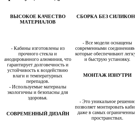
ВЫСОКОЕ КАЧЕСТВО
СБОРКА БЕЗ СИЛИКОН
МАТЕРИАЛОВ
- Все модели оснащены
- Кабины изготовлены из
современными соединениями
прочного стекла и
которые обеспечивают легк
анодированного алюминия, что
и быструю установку.
гарантирует долговечность и
устойчивость к воздействию
МОНТАЖ ИЗНУТРИ
влаги и температурных
перепадов.
- Используемые материалы
экологичны и безопасны для
здоровья.
- Это уникальное решение
позволяет монтировать каби
даже в самых ограниченны
СОВРЕМЕННЫЙ ДИЗАЙН
пространствах.