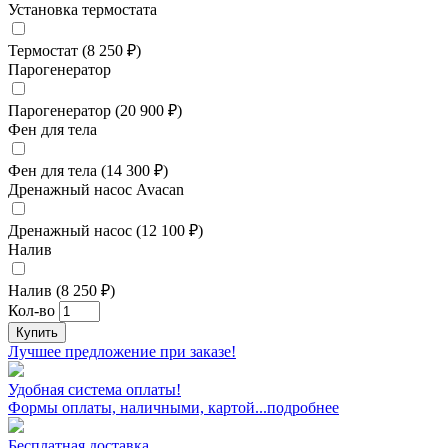
Установка термостата
Термостат (8 250 ₽)
Парогенератор
Парогенератор (20 900 ₽)
Фен для тела
Фен для тела (14 300 ₽)
Дренажный насос Avacan
Дренажный насос (12 100 ₽)
Налив
Налив (8 250 ₽)
Кол-во
Купить
Лучшее предложение при заказе!
Удобная система оплаты!
Формы оплаты, наличными, картой...подробнее
Бесплатная доставка