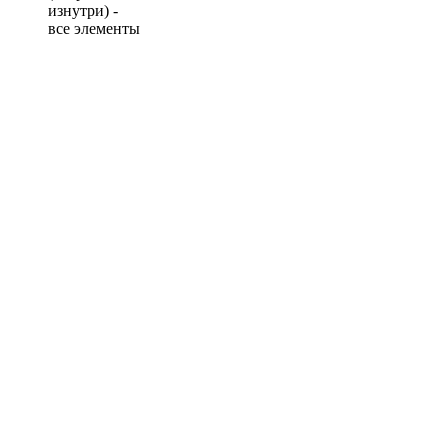
изнутри) -
все элементы