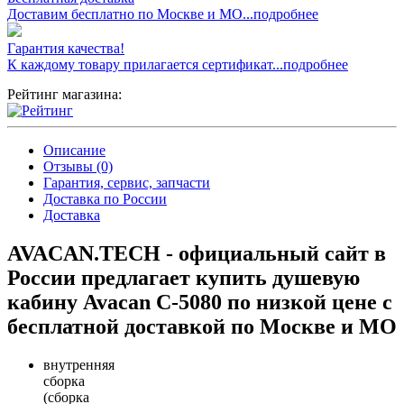
Доставим бесплатно по Москве и МО...подробнее
Гарантия качества!
К каждому товару прилагается сертификат...подробнее
Рейтинг магазина:
Описание
Отзывы (0)
Гарантия, сервис, запчасти
Доставка по России
Доставка
AVACAN.TECH - официальный сайт в
России предлагает купить душевую
кабину Avacan C-5080 по низкой цене с
бесплатной доставкой по Москве и МО
внутренняя
сборка
(сборка