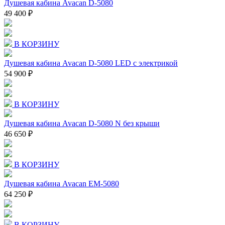
Душевая кабина Avacan D-5080
49 400 ₽
В КОРЗИНУ
Душевая кабина Avacan D-5080 LED с электрикой
54 900 ₽
В КОРЗИНУ
Душевая кабина Avacan D-5080 N без крыши
46 650 ₽
В КОРЗИНУ
Душевая кабина Avacan EM-5080
64 250 ₽
В КОРЗИНУ