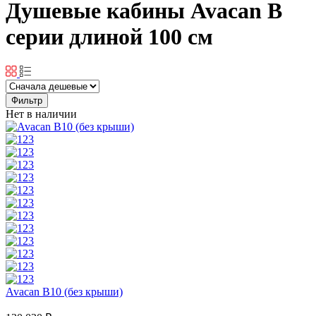
Душевые кабины Avacan B
серии длиной 100 см
Фильтр
Нет в наличии
Avacan B10 (без крыши)