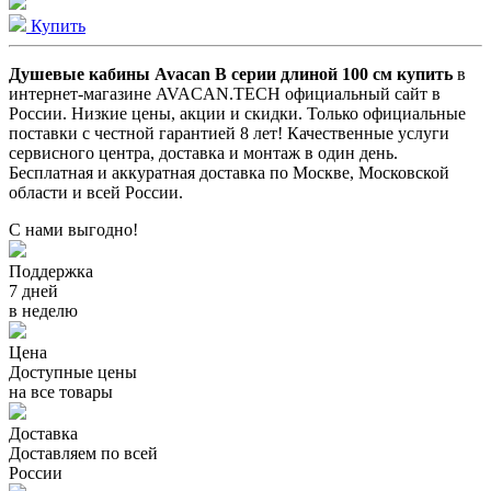
Купить
Душевые кабины Avacan B серии длиной 100 см купить
в
интернет-магазине AVACAN.TECH официальный сайт в
России. Низкие цены, акции и скидки. Только официальные
поставки c честной гарантией 8 лет! Качественные услуги
сервисного центра, доставка и монтаж в один день.
Бесплатная и аккуратная доставка по Москве, Московской
области и всей России.
С нами выгодно!
Поддержка
7 дней
в неделю
Цена
Доступные цены
на все товары
Доставка
Доставляем по всей
России