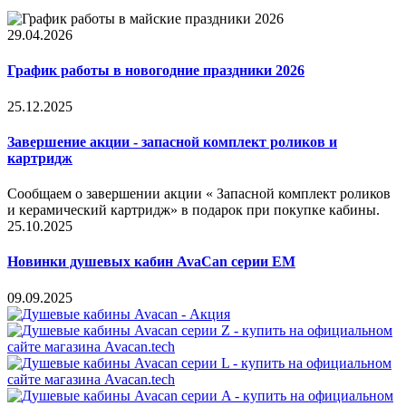
29.04.2026
График работы в новогодние праздники 2026
25.12.2025
Завершение акции - запасной комплект роликов и
картридж
Сообщаем о завершении акции « Запасной комплект роликов
и керамический картридж» в подарок при покупке кабины.
25.10.2025
Новинки душевых кабин AvaCan серии EM
09.09.2025