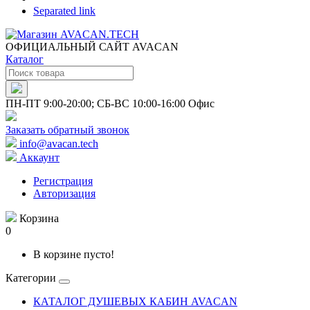
Separated link
ОФИЦИАЛЬНЫЙ САЙТ AVACAN
Каталог
ПН-ПТ 9:00-20:00; СБ-ВС 10:00-16:00 Офис
Заказать обратный звонок
info@avacan.tech
Аккаунт
Регистрация
Авторизация
Корзина
0
В корзине пусто!
Категории
КАТАЛОГ ДУШЕВЫХ КАБИН AVACAN