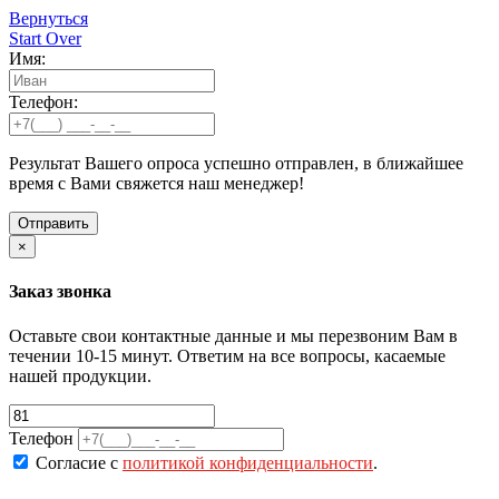
Вернуться
Start Over
Имя:
Телефон:
Результат Вашего опроса успешно отправлен, в ближайшее
время с Вами свяжется наш менеджер!
×
Заказ звонка
Оставьте свои контактные данные и мы перезвоним Вам в
течении 10-15 минут. Ответим на все вопросы, касаемые
нашей продукции.
Телефон
Согласие с
политикой конфиденциальности
.