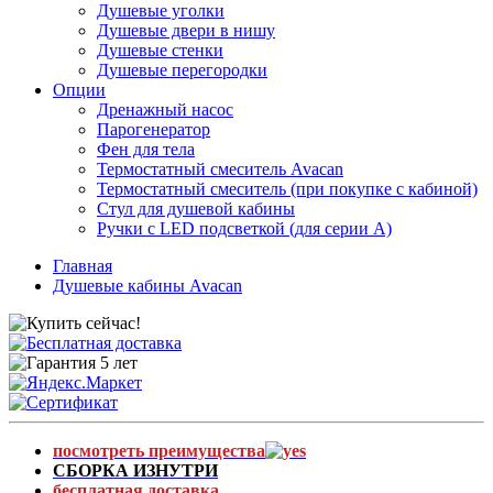
Душевые уголки
Душевые двери в нишу
Душевые стенки
Душевые перегородки
Опции
Дренажный насос
Парогенератор
Фен для тела
Термостатный смеситель Avacan
Термостатный смеситель (при покупке с кабиной)
Стул для душевой кабины
Ручки с LED подсветкой (для серии A)
Главная
Душевые кабины Avacan
посмотреть преимущества
СБОРКА ИЗНУТРИ
бесплатная доставка