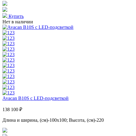
Купить
Нет в наличии
Avacan B10S с LED-подсветкой
138 100 ₽
Длина и ширина, (см)-100x100; Высота, (см)-220