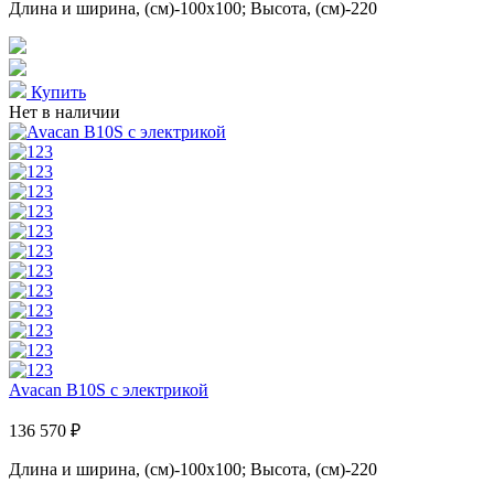
Длина и ширина, (см)-100x100; Высота, (см)-220
Купить
Нет в наличии
Avacan B10S с электрикой
136 570 ₽
Длина и ширина, (см)-100x100; Высота, (см)-220