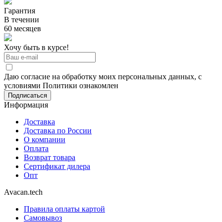
Гарантия
В течении
60 месяцев
Хочу быть в курсе!
Даю согласие на обработку моих персональных данных, с
условиями Политики ознакомлен
Информация
Доставка
Доставка по России
О компании
Оплата
Возврат товара
Сертификат дилера
Опт
Avacan.tech
Правила оплаты картой
Самовывоз