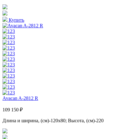
Купить
Avacan A-2812 R
109 150 ₽
Длина и ширина, (см)-120x80; Высота, (см)-220