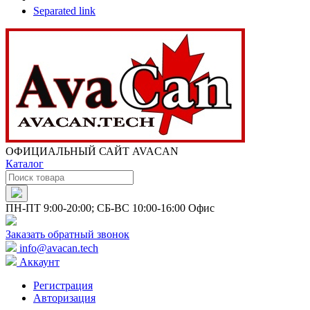
Separated link
ОФИЦИАЛЬНЫЙ САЙТ AVACAN
Каталог
ПН-ПТ 9:00-20:00; СБ-ВС 10:00-16:00 Офис
Заказать обратный звонок
info@avacan.tech
Аккаунт
Регистрация
Авторизация