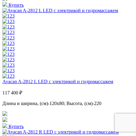
Купить
Avacan A-2812 L LED с электрикой и гидромассажем
117 400 ₽
Длина и ширина, (см)-120x80; Высота, (см)-220
Купить