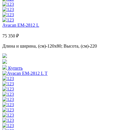
Avacan EM-2812 L
75 350 ₽
Длина и ширина, (см)-120x80; Высота, (см)-220
Купить