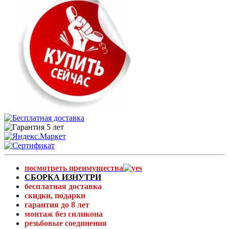
посмотреть преимущества
СБОРКА ИЗНУТРИ
бесплатная доставка
скидки, подарки
гарантия до 8 лет
монтаж без силикона
резьбовые соединения