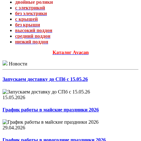
двойные ролики
с электрикой
без электрики
с крышей
без крыши
высокий поддон
средний поддон
низкий поддон
Каталог Avacan
Новости
Запускаем доставку до СПб с 15.05.26
15.05.2026
График работы в майские праздники 2026
29.04.2026
График работы в новогодние праздники 2026