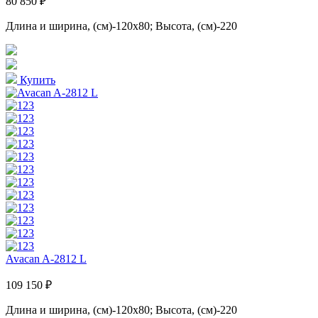
80 850 ₽
Длина и ширина, (см)-120x80; Высота, (см)-220
Купить
Avacan A-2812 L
109 150 ₽
Длина и ширина, (см)-120x80; Высота, (см)-220