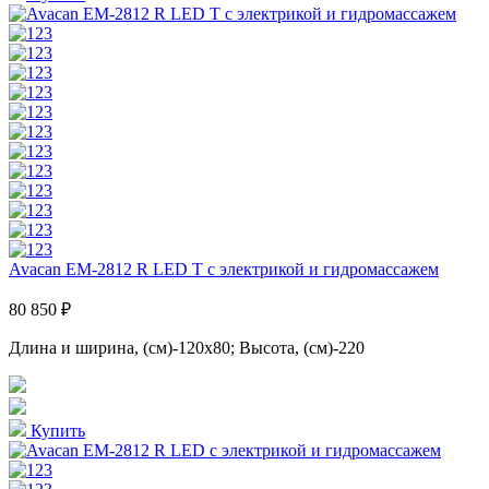
Avacan EM-2812 R LED T с электрикой и гидромассажем
80 850 ₽
Длина и ширина, (см)-120x80; Высота, (см)-220
Купить