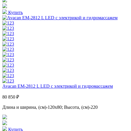
Купить
Avacan EM-2812 L LED с электрикой и гидромассажем
80 850 ₽
Длина и ширина, (см)-120x80; Высота, (см)-220
Купить