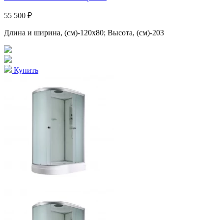
55 500 ₽
Длина и ширина, (см)-120x80; Высота, (см)-203
Купить