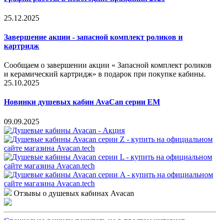
25.12.2025
Завершение акции - запасной комплект роликов и
картридж
Сообщаем о завершении акции « Запасной комплект роликов
и керамический картридж» в подарок при покупке кабины.
25.10.2025
Новинки душевых кабин AvaCan серии EM
09.09.2025
Отзывы о душевых кабинах Avacan