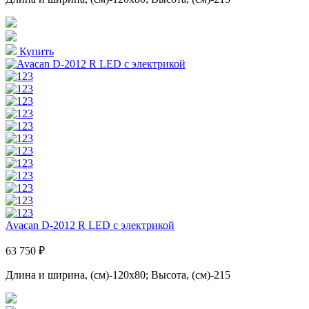
Купить
Avacan D-2012 R LED с электрикой
63 750 ₽
Длина и ширина, (см)-120x80; Высота, (см)-215