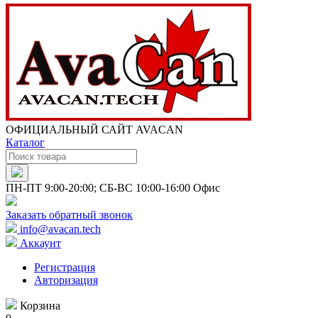
ОФИЦИАЛЬНЫЙ САЙТ AVACAN
Каталог
ПН-ПТ 9:00-20:00; СБ-ВС 10:00-16:00 Офис
Заказать обратный звонок
info@avacan.tech
Аккаунт
Регистрация
Авторизация
Корзина