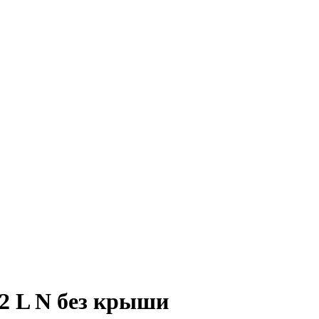
2 L N без крыши