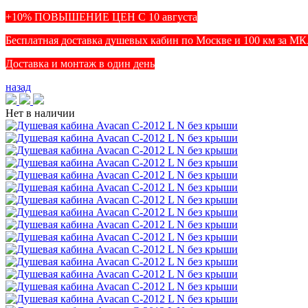
+10% ПОВЫШЕНИЕ ЦЕН С 10 августа
Бесплатная доставка душевых кабин по Москве и 100 км за М
Доставка и монтаж в один день
назад
Нет в наличии