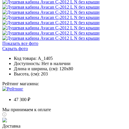
Показать все фото
Скрыть фото
Код товара: A_1405
Доступность:
Нет в наличии
Длина и ширина, (см): 120x80
Высота, (см): 203
Рейтинг магазина:
47 300 ₽
Мы принимаем к оплате
Доставка