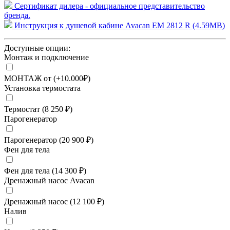
Сертификат дилера - официальное представительство
бренда.
Инструкция к душевой кабине Avacan EM 2812 R (4.59MB)
Доступные опции:
Монтаж и подключение
МОНТАЖ от (+10.000₽)
Установка термостата
Термостат (8 250 ₽)
Парогенератор
Парогенератор (20 900 ₽)
Фен для тела
Фен для тела (14 300 ₽)
Дренажный насос Avacan
Дренажный насос (12 100 ₽)
Налив