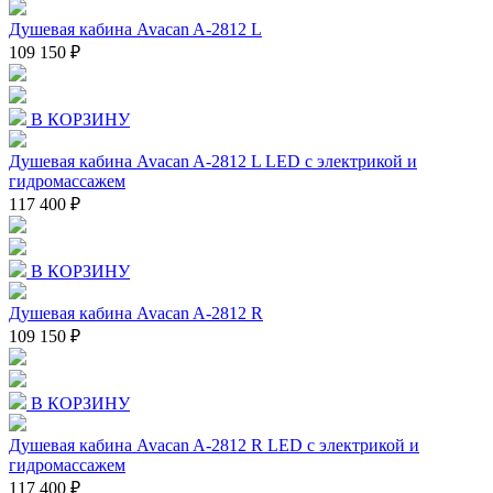
Душевая кабина Avacan A-2812 L
109 150 ₽
В КОРЗИНУ
Душевая кабина Avacan A-2812 L LED с электрикой и
гидромассажем
117 400 ₽
В КОРЗИНУ
Душевая кабина Avacan A-2812 R
109 150 ₽
В КОРЗИНУ
Душевая кабина Avacan A-2812 R LED с электрикой и
гидромассажем
117 400 ₽