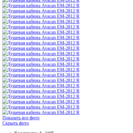
Показать все фото
Скрыть фото