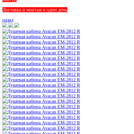
Доставка и монтаж в один день
назад