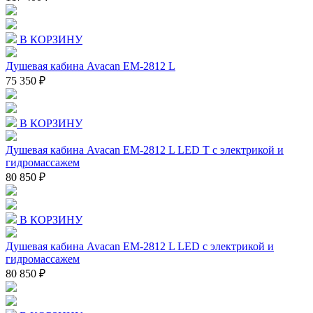
В КОРЗИНУ
Душевая кабина Avacan EM-2812 L
75 350 ₽
В КОРЗИНУ
Душевая кабина Avacan EM-2812 L LED T с электрикой и
гидромассажем
80 850 ₽
В КОРЗИНУ
Душевая кабина Avacan EM-2812 L LED с электрикой и
гидромассажем
80 850 ₽