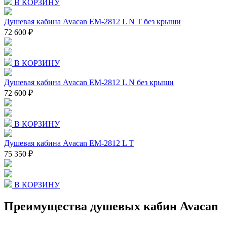
В КОРЗИНУ
Душевая кабина Avacan EM-2812 L N T без крыши
72 600 ₽
В КОРЗИНУ
Душевая кабина Avacan EM-2812 L N без крыши
72 600 ₽
В КОРЗИНУ
Душевая кабина Avacan EM-2812 L T
75 350 ₽
В КОРЗИНУ
Преимущества душевых кабин Avacan