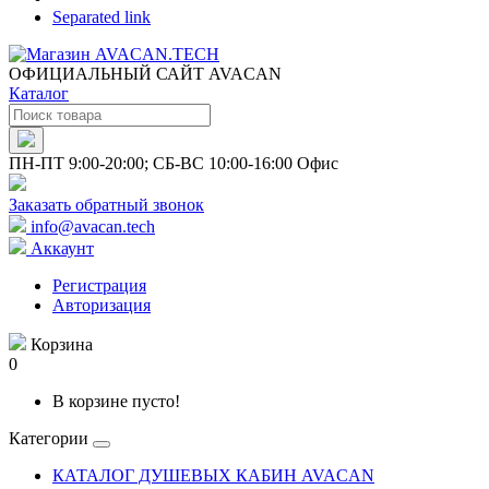
Separated link
ОФИЦИАЛЬНЫЙ САЙТ AVACAN
Каталог
ПН-ПТ 9:00-20:00; СБ-ВС 10:00-16:00 Офис
Заказать обратный звонок
info@avacan.tech
Аккаунт
Регистрация
Авторизация
Корзина
0
В корзине пусто!
Категории
КАТАЛОГ ДУШЕВЫХ КАБИН AVACAN