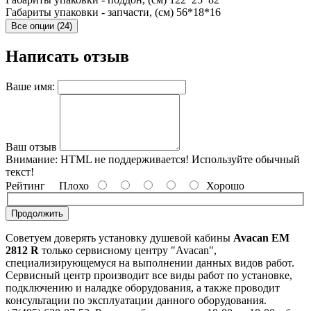
Габариты упаковки - запчасти, (см)
56*18*16
Все опции (24)
Написать отзыв
Ваше имя:
Ваш отзыв
Внимание:
HTML не поддерживается! Используйте обычный
текст!
Рейтинг
Плохо
Хорошо
Продолжить
Советуем доверять установку душевой кабины
Avacan EM
2812 R
только сервисному центру "Avacan",
специализирующемуся на выполнении данных видов работ.
Сервисный центр производит все виды работ по установке,
подключению и наладке оборудования, а также проводит
консультации по эксплуатации данного оборудования.