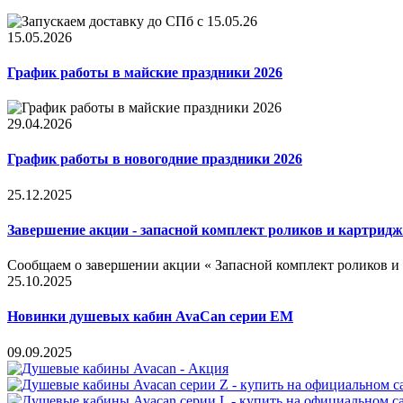
15.05.2026
График работы в майские праздники 2026
29.04.2026
График работы в новогодние праздники 2026
25.12.2025
Завершение акции - запасной комплект роликов и картридж
Сообщаем о завершении акции « Запасной комплект роликов и
25.10.2025
Новинки душевых кабин AvaCan серии EM
09.09.2025