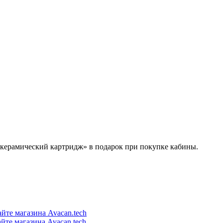
 керамический картридж» в подарок при покупке кабины.