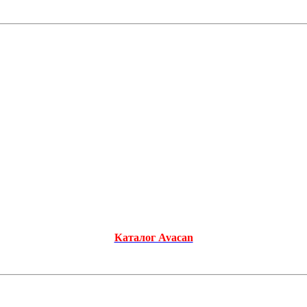
Каталог Avacan