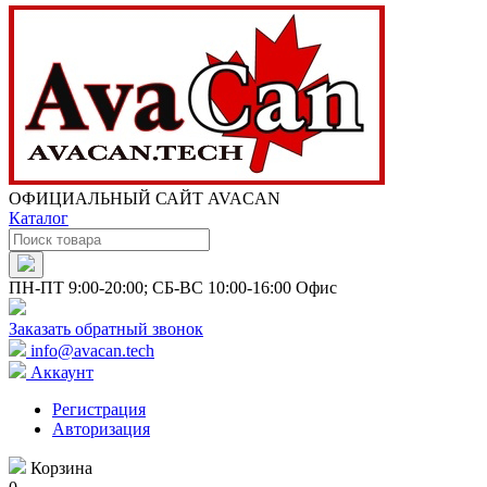
ОФИЦИАЛЬНЫЙ САЙТ AVACAN
Каталог
ПН-ПТ 9:00-20:00; СБ-ВС 10:00-16:00 Офис
Заказать обратный звонок
info@avacan.tech
Аккаунт
Регистрация
Авторизация
Корзина