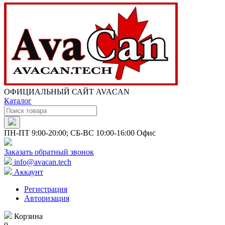
ОФИЦИАЛЬНЫЙ САЙТ AVACAN
Каталог
ПН-ПТ 9:00-20:00; СБ-ВС 10:00-16:00 Офис
Заказать обратный звонок
info@avacan.tech
Аккаунт
Регистрация
Авторизация
Корзина