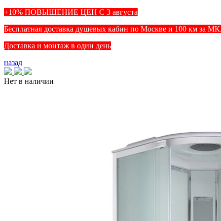
+10% ПОВЫШЕНИЕ ЦЕН С 3 августа
Бесплатная доставка душевых кабин по Москве и 100 км за М
Доставка и монтаж в один день
назад
Нет в наличии