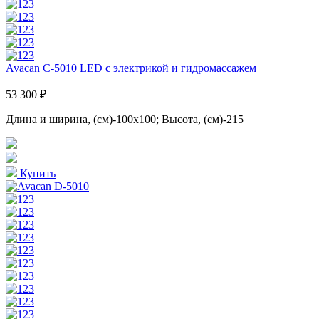
Avacan C-5010 LED с электрикой и гидромассажем
53 300 ₽
Длина и ширина, (см)-100x100; Высота, (см)-215
Купить