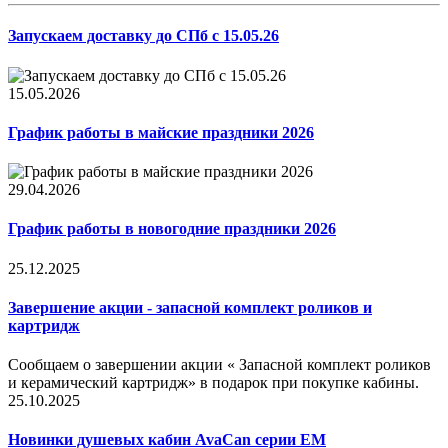
Запускаем доставку до СПб с 15.05.26
15.05.2026
График работы в майские праздники 2026
29.04.2026
График работы в новогодние праздники 2026
25.12.2025
Завершение акции - запасной комплект роликов и
картридж
Сообщаем о завершении акции « Запасной комплект роликов
и керамический картридж» в подарок при покупке кабины.
25.10.2025
Новинки душевых кабин AvaCan серии EM