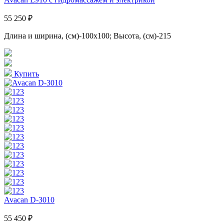
55 250 ₽
Длина и ширина, (см)-100x100; Высота, (см)-215
Купить
Avacan D-3010
55 450 ₽