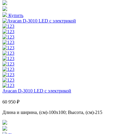
Купить
Avacan D-3010 LED с электрикой
60 950 ₽
Длина и ширина, (см)-100x100; Высота, (см)-215