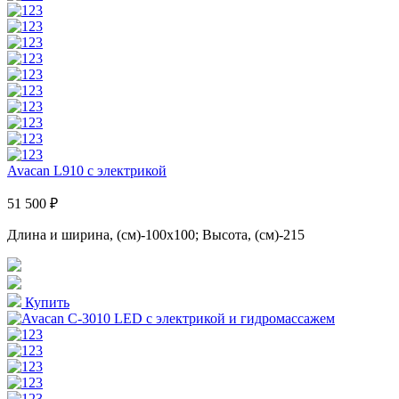
Avacan L910 с электрикой
51 500 ₽
Длина и ширина, (см)-100x100; Высота, (см)-215
Купить