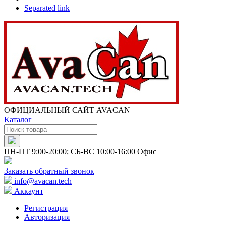
Separated link
ОФИЦИАЛЬНЫЙ САЙТ AVACAN
Каталог
ПН-ПТ 9:00-20:00; СБ-ВС 10:00-16:00 Офис
Заказать обратный звонок
info@avacan.tech
Аккаунт
Регистрация
Авторизация