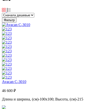
Фильтр
Avacan C-3010
46 600 ₽
Длина и ширина, (см)-100x100; Высота, (см)-215