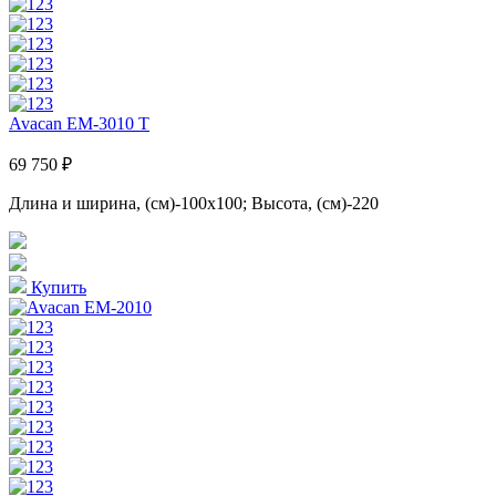
Avacan EM-3010 T
69 750 ₽
Длина и ширина, (см)-100x100; Высота, (см)-220
Купить