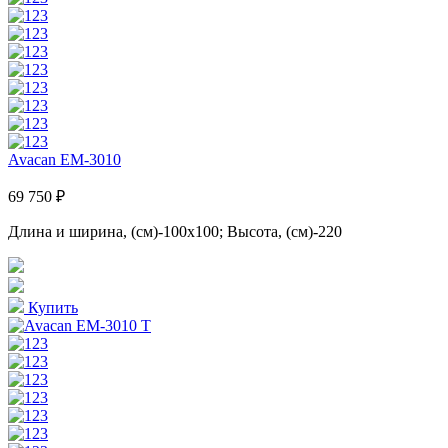
Avacan EM-3010
69 750 ₽
Длина и ширина, (см)-100x100; Высота, (см)-220
Купить