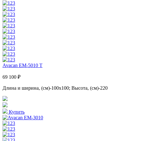
Avacan EM-5010 T
69 100 ₽
Длина и ширина, (см)-100x100; Высота, (см)-220
Купить