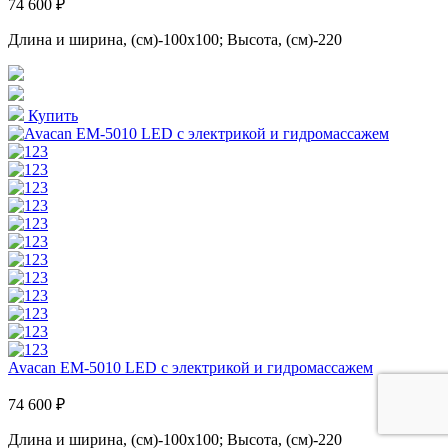
74 600 ₽
Длина и ширина, (см)-100x100; Высота, (см)-220
Купить
Avacan EM-5010 LED с электрикой и гидромассажем
74 600 ₽
Длина и ширина, (см)-100x100; Высота, (см)-220