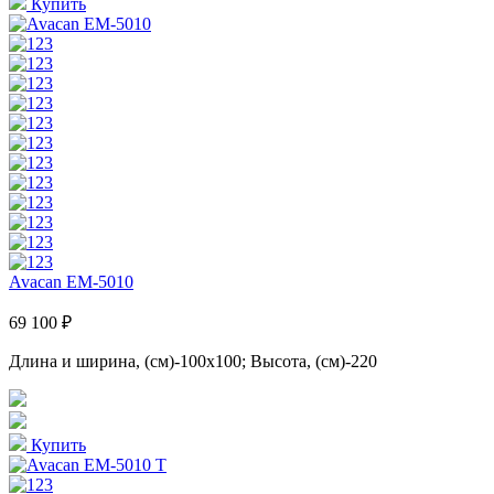
Купить
Avacan EM-5010
69 100 ₽
Длина и ширина, (см)-100x100; Высота, (см)-220
Купить