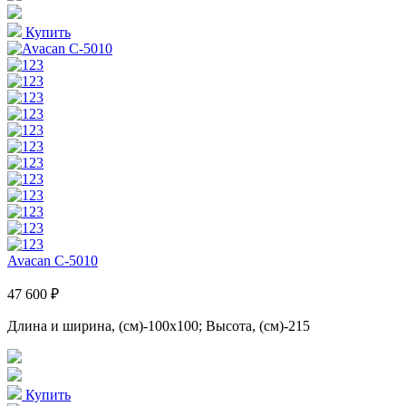
Купить
Avacan C-5010
47 600 ₽
Длина и ширина, (см)-100x100; Высота, (см)-215
Купить