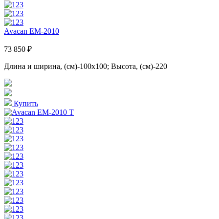
Avacan EM-2010
73 850 ₽
Длина и ширина, (см)-100x100; Высота, (см)-220
Купить