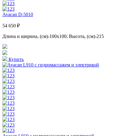
Avacan D-5010
54 650 ₽
Длина и ширина, (см)-100x100; Высота, (см)-215
Купить
Avacan L910 с гидромассажем и электрикой