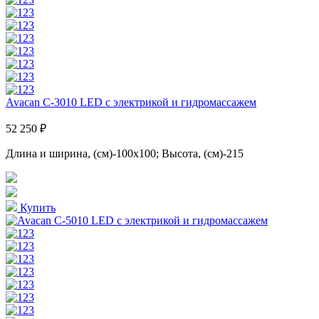
Avacan C-3010 LED с электрикой и гидромассажем
52 250 ₽
Длина и ширина, (см)-100x100; Высота, (см)-215
Купить