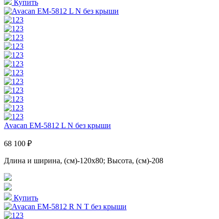
Купить
Avacan EM-5812 L N без крыши
68 100 ₽
Длина и ширина, (см)-120x80; Высота, (см)-208
Купить