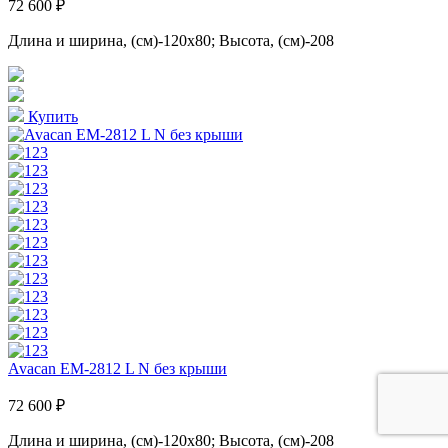
72 600 ₽
Длина и ширина, (см)-120x80; Высота, (см)-208
Купить
Avacan EM-2812 L N без крыши
72 600 ₽
Длина и ширина, (см)-120x80; Высота, (см)-208