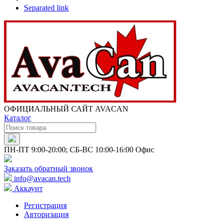
Separated link
ОФИЦИАЛЬНЫЙ САЙТ AVACAN
Каталог
ПН-ПТ 9:00-20:00; СБ-ВС 10:00-16:00 Офис
Заказать обратный звонок
info@avacan.tech
Аккаунт
Регистрация
Авторизация