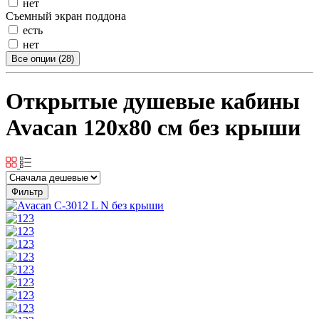
нет
Съемный экран поддона
есть
нет
Все опции (28)
Открытые душевые кабины
Avacan 120x80 см без крыши
Фильтр