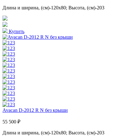
Длина и ширина, (см)-120x80; Высота, (см)-203
Купить
Avacan D-2012 R N без крыши
55 500 ₽
Длина и ширина, (см)-120x80; Высота, (см)-203