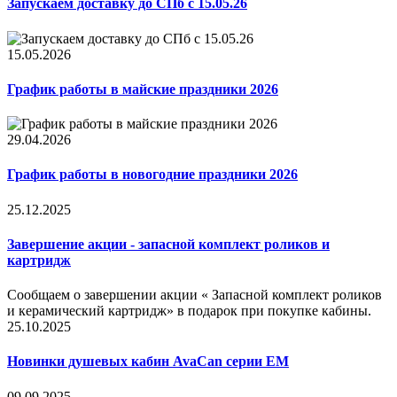
Запускаем доставку до СПб с 15.05.26
15.05.2026
График работы в майские праздники 2026
29.04.2026
График работы в новогодние праздники 2026
25.12.2025
Завершение акции - запасной комплект роликов и
картридж
Сообщаем о завершении акции « Запасной комплект роликов
и керамический картридж» в подарок при покупке кабины.
25.10.2025
Новинки душевых кабин AvaCan серии EM
09.09.2025