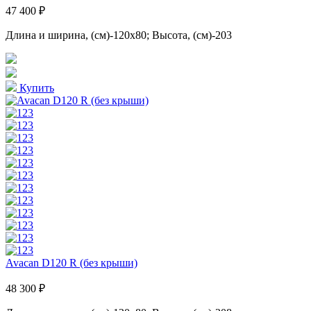
47 400 ₽
Длина и ширина, (см)-120x80; Высота, (см)-203
Купить
Avacan D120 R (без крыши)
48 300 ₽