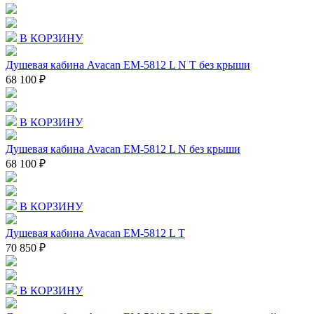
В КОРЗИНУ
Душевая кабина Avacan EM-5812 L N T без крыши
68 100 ₽
В КОРЗИНУ
Душевая кабина Avacan EM-5812 L N без крыши
68 100 ₽
В КОРЗИНУ
Душевая кабина Avacan EM-5812 L T
70 850 ₽
В КОРЗИНУ