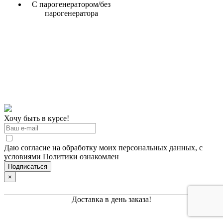
С парогенератором/без
парогенератора
Хочу быть в курсе!
Даю согласие на обработку моих персональных данных, с
условиями Политики ознакомлен
×
Доставка в день заказа!