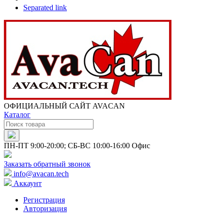
Separated link
ОФИЦИАЛЬНЫЙ САЙТ AVACAN
Каталог
ПН-ПТ 9:00-20:00; СБ-ВС 10:00-16:00 Офис
Заказать обратный звонок
info@avacan.tech
Аккаунт
Регистрация
Авторизация