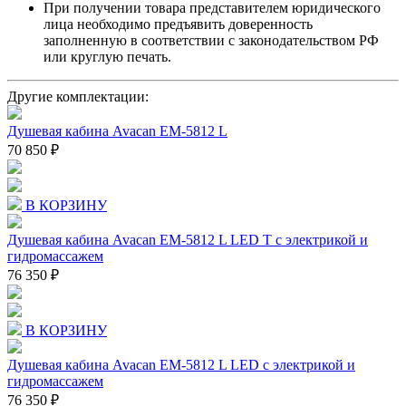
При получении товара представителем юридического
лица необходимо предъявить доверенность
заполненную в соответствии с законодательством РФ
или круглую печать.
Другие комплектации:
Душевая кабина Avacan EM-5812 L
70 850 ₽
В КОРЗИНУ
Душевая кабина Avacan EM-5812 L LED T с электрикой и
гидромассажем
76 350 ₽
В КОРЗИНУ
Душевая кабина Avacan EM-5812 L LED с электрикой и
гидромассажем
76 350 ₽