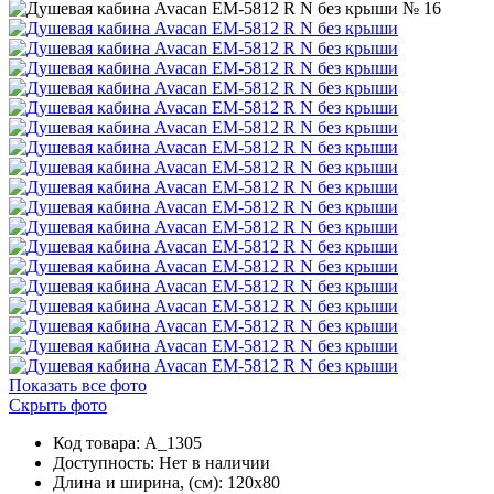
Показать все фото
Скрыть фото
Код товара: A_1305
Доступность:
Нет в наличии
Длина и ширина, (см): 120x80