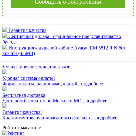
Сообщить о поступлении
Гарантия качества
Сертификат дилера - официальное представительство
бренда.
Инструкция к душевой кабине Avacan EM 5812 R N без
крыши (4.6MB)
Лучшее предложение при заказе!
Удобная система оплаты!
Формы оплаты, наличными, картой...подробнее
Бесплатная доставка
Доставим бесплатно по Москве и МО...подробнее
Гарантия качества!
К каждому товару прилагается сертификат...подробнее
Рейтинг магазина: