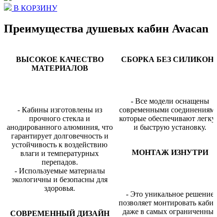
В КОРЗИНУ
Преимущества душевых кабин Avacan
ВЫСОКОЕ КАЧЕСТВО
СБОРКА БЕЗ СИЛИКОН
МАТЕРИАЛОВ
- Все модели оснащены
- Кабины изготовлены из
современными соединениями
прочного стекла и
которые обеспечивают легк
анодированного алюминия, что
и быструю установку.
гарантирует долговечность и
устойчивость к воздействию
МОНТАЖ ИЗНУТРИ
влаги и температурных
перепадов.
- Используемые материалы
экологичны и безопасны для
здоровья.
- Это уникальное решение
позволяет монтировать каби
даже в самых ограниченны
СОВРЕМЕННЫЙ ДИЗАЙН