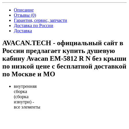
Описание
Отзывы (0)
Гарантия, сервис, запчасти
Доставка по России
Доставка
AVACAN.TECH - официальный сайт в
России предлагает купить душевую
кабину Avacan EM-5812 R N без крыши
по низкой цене с бесплатной доставкой
по Москве и МО
внутренняя
сборка
(сборка
изнутри) -
все элементы