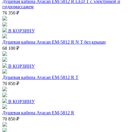
Душевая кабина Avacan EM-5812 R LED T с электрикой и
гидромассажем
76 350 ₽
В КОРЗИНУ
Душевая кабина Avacan EM-5812 R N T без крыши
68 100 ₽
В КОРЗИНУ
Душевая кабина Avacan EM-5812 R T
70 850 ₽
В КОРЗИНУ
Душевая кабина Avacan EM-5812 R
70 850 ₽