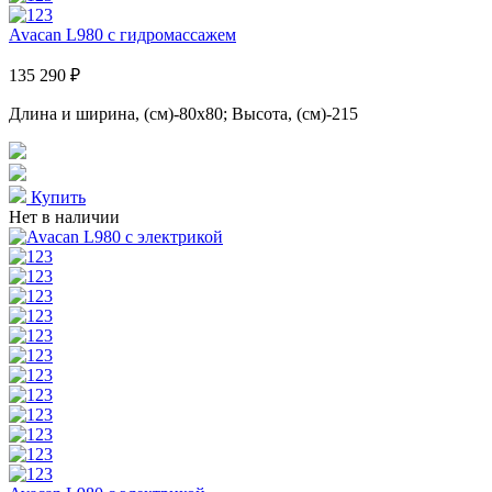
Avacan L980 с гидромассажем
135 290 ₽
Длина и ширина, (см)-80x80; Высота, (см)-215
Купить
Нет в наличии