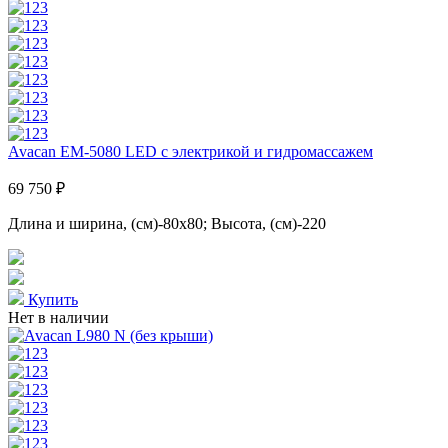
Avacan EM-5080 LED с электрикой и гидромассажем
69 750 ₽
Длина и ширина, (см)-80x80; Высота, (см)-220
Купить
Нет в наличии