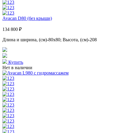
Avacan D80 (без крыши)
134 800 ₽
Длина и ширина, (см)-80x80; Высота, (см)-208
Купить
Нет в наличии