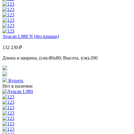
Avacan L980 N (без крыши)
132 230 ₽
Длина и ширина, (см)-80x80; Высота, (см)-200
Купить
Нет в наличии