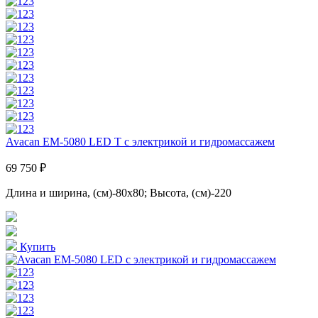
Avacan EM-5080 LED T с электрикой и гидромассажем
69 750 ₽
Длина и ширина, (см)-80x80; Высота, (см)-220
Купить