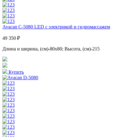
Avacan C-5080 LED с электрикой и гидромассажем
49 350 ₽
Длина и ширина, (см)-80x80; Высота, (см)-215
Купить