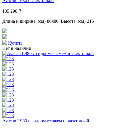
Avacan L980 с электрикой
135 290 ₽
Длина и ширина, (см)-80x80; Высота, (см)-215
Купить
Нет в наличии
Avacan L980 с гидромассажем и электрикой