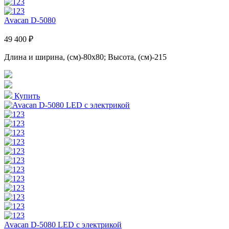
Avacan D-5080
49 400 ₽
Длина и ширина, (см)-80x80; Высота, (см)-215
Купить
Avacan D-5080 LED с электрикой