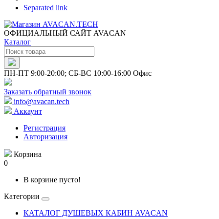
Separated link
ОФИЦИАЛЬНЫЙ САЙТ AVACAN
Каталог
ПН-ПТ 9:00-20:00; СБ-ВС 10:00-16:00 Офис
Заказать обратный звонок
info@avacan.tech
Аккаунт
Регистрация
Авторизация
Корзина
0
В корзине пусто!
Категории
КАТАЛОГ ДУШЕВЫХ КАБИН AVACAN