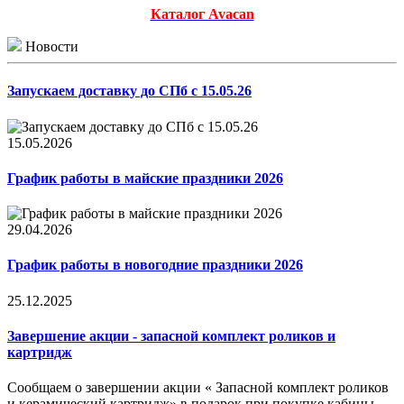
Каталог Avacan
Новости
Запускаем доставку до СПб с 15.05.26
15.05.2026
График работы в майские праздники 2026
29.04.2026
График работы в новогодние праздники 2026
25.12.2025
Завершение акции - запасной комплект роликов и
картридж
Сообщаем о завершении акции « Запасной комплект роликов
и керамический картридж» в подарок при покупке кабины.