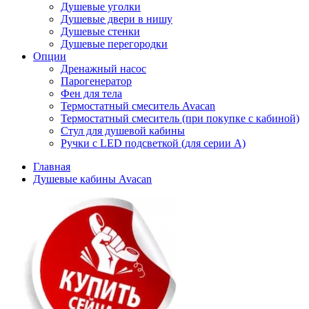
Душевые уголки
Душевые двери в нишу
Душевые стенки
Душевые перегородки
Опции
Дренажный насос
Парогенератор
Фен для тела
Термостатный смеситель Avacan
Термостатный смеситель (при покупке с кабиной)
Стул для душевой кабины
Ручки с LED подсветкой (для серии A)
Главная
Душевые кабины Avacan