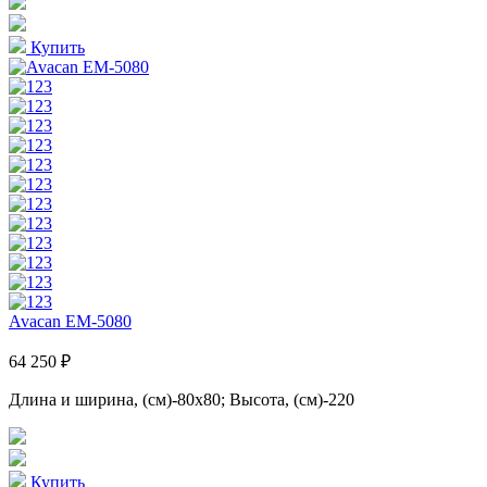
Купить
Avacan EM-5080
64 250 ₽
Длина и ширина, (см)-80x80; Высота, (см)-220
Купить