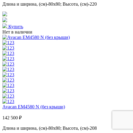
Длина и ширина, (см)-80x80; Высота, (см)-220
Купить
Нет в наличии
Avacan ЕМ4580 N (без крыши)
142 500 ₽
Длина и ширина, (см)-80x80; Высота, (см)-208