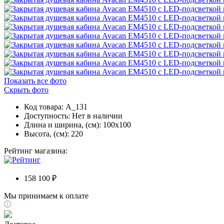
Показать все фото
Скрыть фото
Код товара: A_131
Доступность:
Нет в наличии
Длина и ширина, (см): 100x100
Высота, (см): 220
Рейтинг магазина:
158 100 ₽
Мы принимаем к оплате