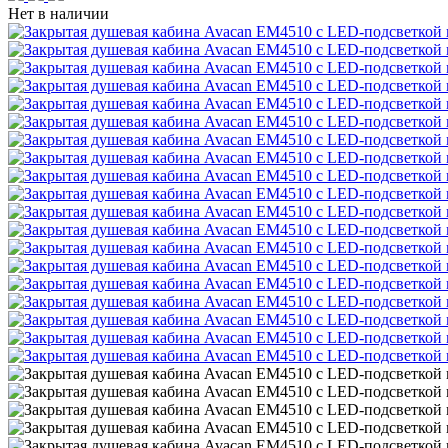
Нет в наличии