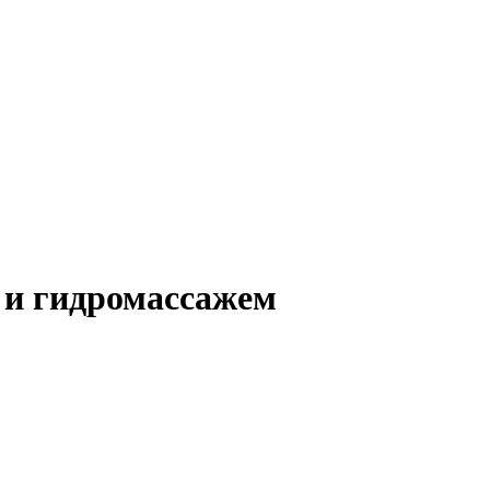
 и гидромассажем