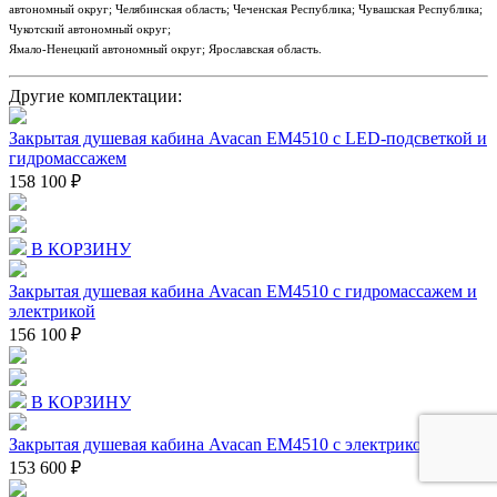
автономный округ; Челябинская область; Чеченская Республика; Чувашская Республика;
Чукотский автономный округ;
Ямало-Ненецкий автономный округ; Ярославская область.
Другие комплектации:
Закрытая душевая кабина Avacan EM4510 с LED-подсветкой и
гидромассажем
158 100 ₽
В КОРЗИНУ
Закрытая душевая кабина Avacan EM4510 с гидромассажем и
электрикой
156 100 ₽
В КОРЗИНУ
Закрытая душевая кабина Avacan EM4510 с электрикой
153 600 ₽