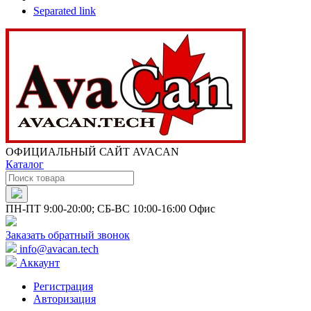
Separated link
ОФИЦИАЛЬНЫЙ САЙТ AVACAN
Каталог
ПН-ПТ 9:00-20:00; СБ-ВС 10:00-16:00 Офис
Заказать обратный звонок
info@avacan.tech
Аккаунт
Регистрация
Авторизация