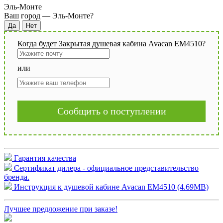
Эль-Монте
Ваш город —
Эль-Монте
?
Когда будет Закрытая душевая кабина Avacan EM4510?
или
Сообщить о поступлении
Гарантия качества
Сертификат дилера - официальное представительство
бренда.
Инструкция к душевой кабине Avacan EM4510 (4.69MB)
Лучшее предложение при заказе!