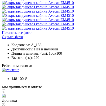
Показать все фото
Скрыть фото
Код товара: A_138
Доступность:
Нет в наличии
Длина и ширина, (см): 100x100
Высота, (см): 220
Рейтинг магазина:
148 100 ₽
Мы принимаем к оплате
Доставка