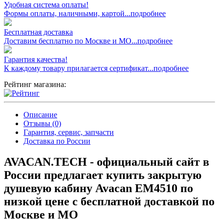
Удобная система оплаты!
Формы оплаты, наличными, картой...подробнее
Бесплатная доставка
Доставим бесплатно по Москве и МО...подробнее
Гарантия качества!
К каждому товару прилагается сертификат...подробнее
Рейтинг магазина:
Описание
Отзывы (0)
Гарантия, сервис, запчасти
Доставка по России
AVACAN.TECH - официальный сайт в
России предлагает купить закрытую
душевую кабину Avacan EM4510 по
низкой цене с бесплатной доставкой по
Москве и МО