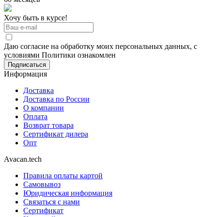
Хочу быть в курсе!
Даю согласие на обработку моих персональных данных, с
условиями Политики ознакомлен
Информация
Доставка
Доставка по России
О компании
Оплата
Возврат товара
Сертификат дилера
Опт
Avacan.tech
Правила оплаты картой
Самовывоз
Юридическая информация
Связаться с нами
Сертификат