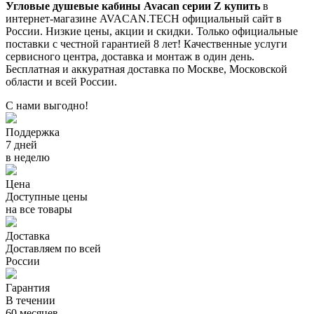
Угловые душевые кабины Avacan серии Z купить
в
интернет-магазине AVACAN.TECH официальный сайт в
России. Низкие цены, акции и скидки. Только официальные
поставки c честной гарантией 8 лет! Качественные услуги
сервисного центра, доставка и монтаж в один день.
Бесплатная и аккуратная доставка по Москве, Московской
области и всей России.
С нами выгодно!
Поддержка
7 дней
в неделю
Цена
Доступные цены
на все товары
Доставка
Доставляем по всей
России
Гарантия
В течении
60 месяцев