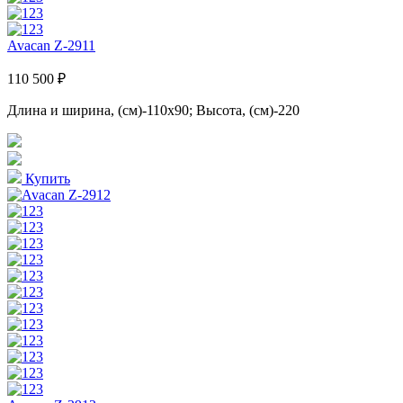
Avacan Z-2911
110 500 ₽
Длина и ширина, (см)-110x90; Высота, (см)-220
Купить