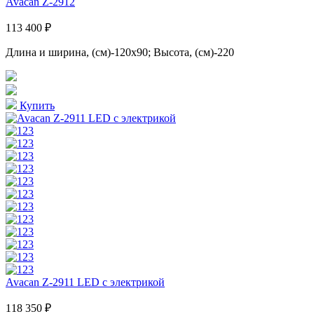
Avacan Z-2912
113 400 ₽
Длина и ширина, (см)-120x90; Высота, (см)-220
Купить
Avacan Z-2911 LED с электрикой
118 350 ₽