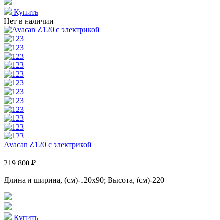
Купить
Нет в наличии
Avacan Z120 с электрикой
219 800 ₽
Длина и ширина, (см)-120x90; Высота, (см)-220
Купить