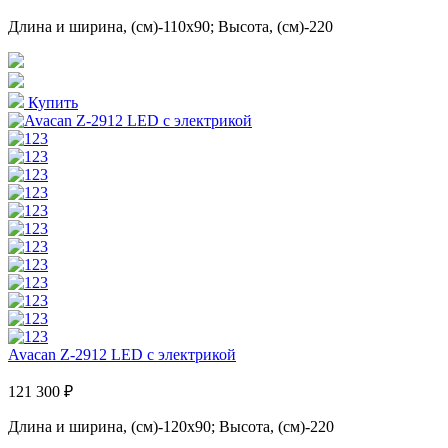
Длина и ширина, (см)-110x90; Высота, (см)-220
Купить
Avacan Z-2912 LED с электрикой
121 300 ₽
Длина и ширина, (см)-120x90; Высота, (см)-220