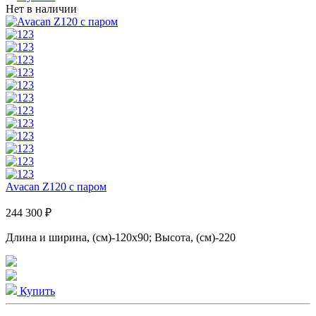
Нет в наличии
Avacan Z120 с паром
244 300 ₽
Длина и ширина, (см)-120x90; Высота, (см)-220
Купить