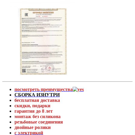
посмотреть преимущества
СБОРКА ИЗНУТРИ
бесплатная доставка
скидки, подарки
гарантия до 8 лет
монтаж без силикона
резьбовые соединения
двойные ролики
с электрикой