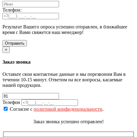
Телефон:
Результат Вашего опроса успешно отправлен, в ближайшее
время с Вами свяжется наш менеджер!
×
Заказ звонка
Оставьте свои контактные данные и мы перезвоним Вам в
течении 10-15 минут. Ответим на все вопросы, касаемые
нашей продукции.
Телефон
Согласие с
политикой конфиденциальности
.
Заказ звонка успешно отправлен!