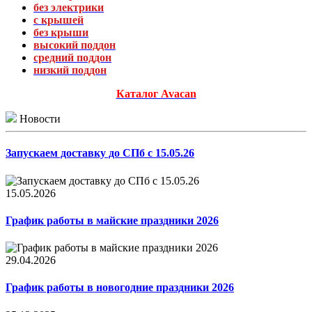
без электрики
с крышей
без крыши
высокий поддон
средний поддон
низкий поддон
Каталог Avacan
Новости
Запускаем доставку до СПб с 15.05.26
15.05.2026
График работы в майские праздники 2026
29.04.2026
График работы в новогодние праздники 2026