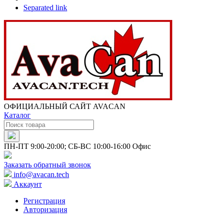
Separated link
ОФИЦИАЛЬНЫЙ САЙТ AVACAN
Каталог
ПН-ПТ 9:00-20:00; СБ-ВС 10:00-16:00 Офис
Заказать обратный звонок
info@avacan.tech
Аккаунт
Регистрация
Авторизация