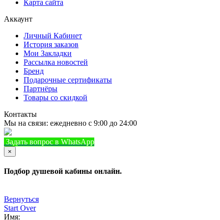
Карта сайта
Аккаунт
Личный Кабинет
История заказов
Мои Закладки
Рассылка новостей
Бренд
Подарочные сертификаты
Партнёры
Товары со скидкой
Контакты
Мы на связи: ежедневно с 9:00 до 24:00
Задать вопрос в WhatsApp
+7 (933) 888-8322
Позвонить
×
Подбор душевой кабины онлайн.
Вернуться
Start Over
Имя: