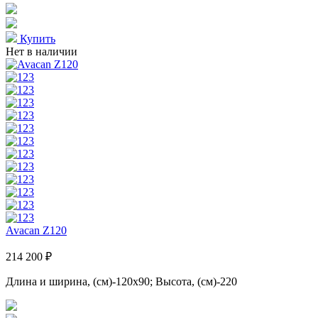
Купить
Нет в наличии
Avacan Z120
214 200 ₽
Длина и ширина, (см)-120x90; Высота, (см)-220