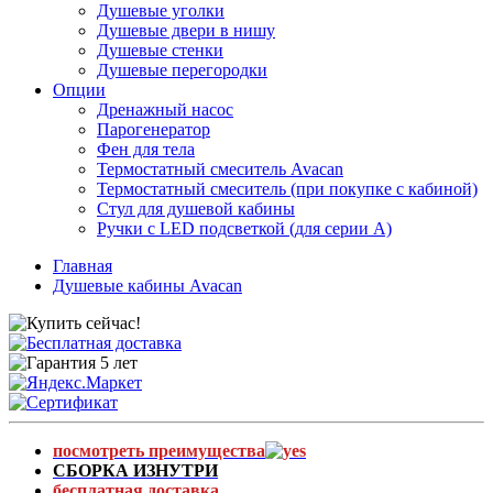
Душевые уголки
Душевые двери в нишу
Душевые стенки
Душевые перегородки
Опции
Дренажный насос
Парогенератор
Фен для тела
Термостатный смеситель Avacan
Термостатный смеситель (при покупке с кабиной)
Стул для душевой кабины
Ручки с LED подсветкой (для серии A)
Главная
Душевые кабины Avacan
посмотреть преимущества
СБОРКА ИЗНУТРИ
бесплатная доставка