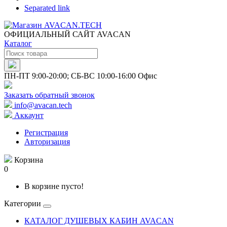
Separated link
ОФИЦИАЛЬНЫЙ САЙТ AVACAN
Каталог
ПН-ПТ 9:00-20:00; СБ-ВС 10:00-16:00 Офис
Заказать обратный звонок
info@avacan.tech
Аккаунт
Регистрация
Авторизация
Корзина
0
В корзине пусто!
Категории
КАТАЛОГ ДУШЕВЫХ КАБИН AVACAN