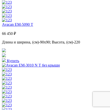
Avacan EM-5090 T
66 450 ₽
Длина и ширина, (см)-90x90; Высота, (см)-220
Купить