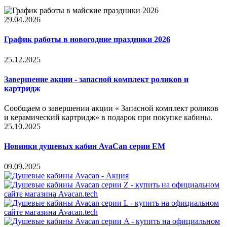
29.04.2026
График работы в новогодние праздники 2026
25.12.2025
Завершение акции - запасной комплект роликов и
картридж
Сообщаем о завершении акции « Запасной комплект роликов
и керамический картридж» в подарок при покупке кабины.
25.10.2025
Новинки душевых кабин AvaCan серии EM
09.09.2025