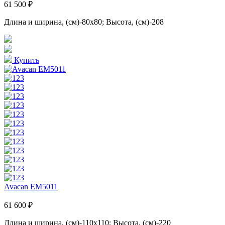
61 500 ₽
Длина и ширина, (см)-80x80; Высота, (см)-208
Купить
Avacan EM5011
61 600 ₽
Длина и ширина, (см)-110x110; Высота, (см)-220