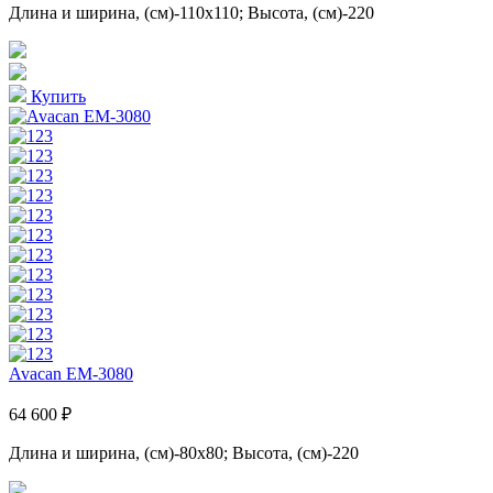
Длина и ширина, (см)-110x110; Высота, (см)-220
Купить
Avacan EM-3080
64 600 ₽
Длина и ширина, (см)-80x80; Высота, (см)-220