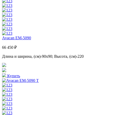
Avacan EM-5090
66 450 ₽
Длина и ширина, (см)-90x90; Высота, (см)-220
Купить