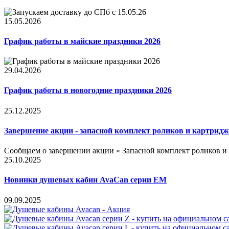
15.05.2026
График работы в майские праздники 2026
29.04.2026
График работы в новогодние праздники 2026
25.12.2025
Завершение акции - запасной комплект роликов и картридж
Сообщаем о завершении акции « Запасной комплект роликов и
25.10.2025
Новинки душевых кабин AvaCan серии EM
09.09.2025