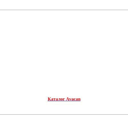
Каталог Avacan