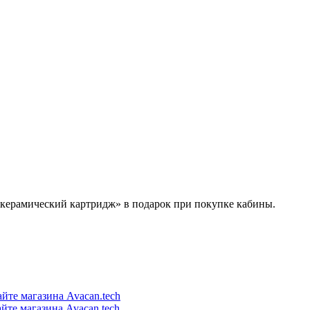
 керамический картридж» в подарок при покупке кабины.