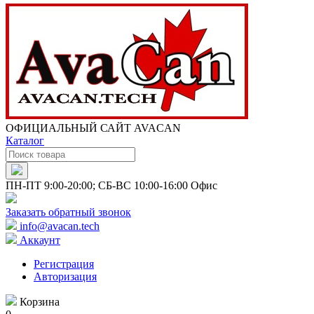
ОФИЦИАЛЬНЫЙ САЙТ AVACAN
Каталог
ПН-ПТ 9:00-20:00; СБ-ВС 10:00-16:00 Офис
Заказать обратный звонок
info@avacan.tech
Аккаунт
Регистрация
Авторизация
Корзина