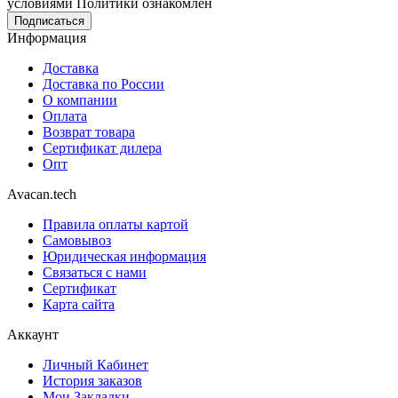
условиями Политики ознакомлен
Информация
Доставка
Доставка по России
О компании
Оплата
Возврат товара
Сертификат дилера
Опт
Avacan.tech
Правила оплаты картой
Самовывоз
Юридическая информация
Связаться с нами
Сертификат
Карта сайта
Аккаунт
Личный Кабинет
История заказов
Мои Закладки