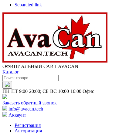
Separated link
ОФИЦИАЛЬНЫЙ САЙТ AVACAN
Каталог
ПН-ПТ 9:00-20:00; СБ-ВС 10:00-16:00 Офис
Заказать обратный звонок
info@avacan.tech
Аккаунт
Регистрация
Авторизация