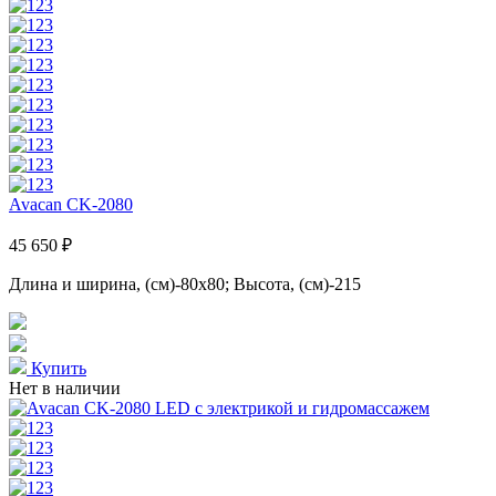
Avacan CK-2080
45 650 ₽
Длина и ширина, (см)-80x80; Высота, (см)-215
Купить
Нет в наличии