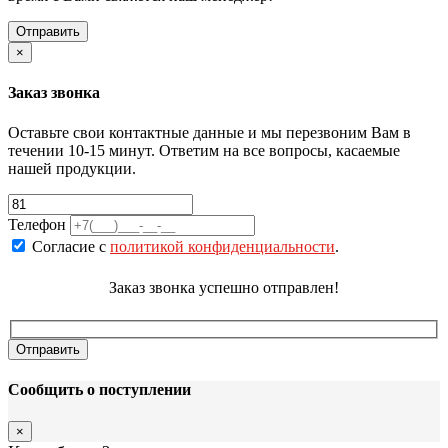
×
Заказ звонка
Оставьте свои контактные данные и мы перезвоним Вам в
течении 10-15 минут. Ответим на все вопросы, касаемые
нашей продукции.
Телефон
Согласие с
политикой конфиденциальности
.
Заказ звонка успешно отправлен!
Сообщить о поступлении
×