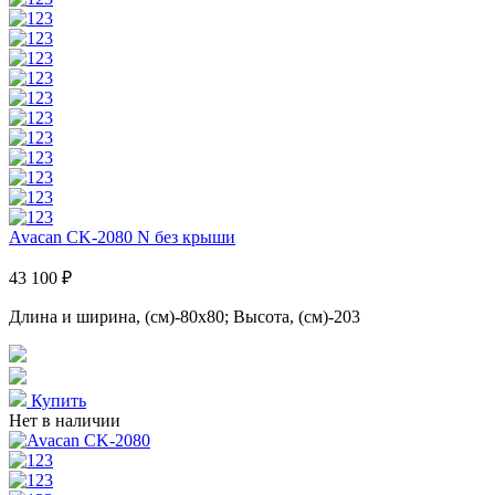
Avacan CK-2080 N без крыши
43 100 ₽
Длина и ширина, (см)-80x80; Высота, (см)-203
Купить
Нет в наличии