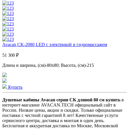
Avacan CK-2080 LED с электрикой и гидромассажем
51 300 ₽
Длина и ширина, (см)-80x80; Высота, (см)-215
Купить
Душевые кабины Avacan серии CK длиной 80 см купить
в
интернет-магазине AVACAN.TECH официальный сайт в
России. Низкие цены, акции и скидки. Только официальные
поставки c честной гарантией 8 лет! Качественные услуги
сервисного центра, доставка и монтаж в один день.
Бесплатная и аккуратная доставка по Москве, Московской