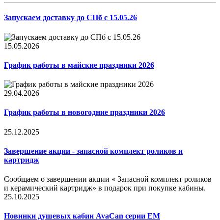
Запускаем доставку до СПб с 15.05.26
15.05.2026
График работы в майские праздники 2026
29.04.2026
График работы в новогодние праздники 2026
25.12.2025
Завершение акции - запасной комплект роликов и
картридж
Сообщаем о завершении акции « Запасной комплект роликов
и керамический картридж» в подарок при покупке кабины.
25.10.2025
Новинки душевых кабин AvaCan серии EM