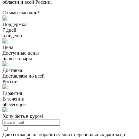
области и всей России.
С нами выгодно!
Поддержка
7 дней
в неделю
Цена
Доступные цены
на все товары
Доставка
Доставляем по всей
России
Гарантия
В течении
60 месяцев
Хочу быть в курсе!
Даю согласие на обработку моих персональных данных, с