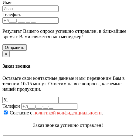
Имя:
Телефон:
Результат Вашего опроса успешно отправлен, в ближайшее
время с Вами свяжется наш менеджер!
×
Заказ звонка
Оставьте свои контактные данные и мы перезвоним Вам в
течении 10-15 минут. Ответим на все вопросы, касаемые
нашей продукции.
Телефон
Согласие с
политикой конфиденциальности
.
Заказ звонка успешно отправлен!