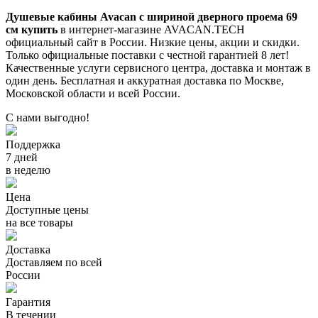
Душевые кабины Avacan с шириной дверного проема 69
см купить
в интернет-магазине AVACAN.TECH
официальный сайт в России. Низкие цены, акции и скидки.
Только официальные поставки c честной гарантией 8 лет!
Качественные услуги сервисного центра, доставка и монтаж в
один день. Бесплатная и аккуратная доставка по Москве,
Московской области и всей России.
С нами выгодно!
Поддержка
7 дней
в неделю
Цена
Доступные цены
на все товары
Доставка
Доставляем по всей
России
Гарантия
В течении