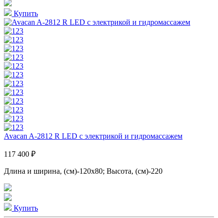
Купить
Avacan A-2812 R LED с электрикой и гидромассажем
117 400 ₽
Длина и ширина, (см)-120x80; Высота, (см)-220
Купить