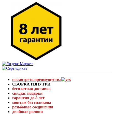
посмотреть преимущества
СБОРКА ИЗНУТРИ
бесплатная доставка
скидки, подарки
гарантия до 8 лет
монтаж без силикона
резьбовые соединения
двойные ролики