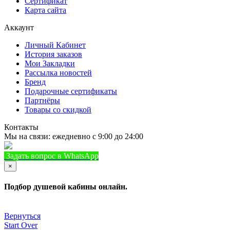
Сертификат
Карта сайта
Аккаунт
Личный Кабинет
История заказов
Мои Закладки
Рассылка новостей
Бренд
Подарочные сертификаты
Партнёры
Товары со скидкой
Контакты
Мы на связи: ежедневно с 9:00 до 24:00
Задать вопрос в WhatsApp
+7 (933) 888-8322
Позвонить
×
Подбор душевой кабины онлайн.
Вернуться
Start Over