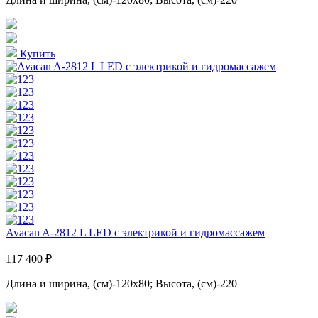
Купить
Avacan A-2812 L LED с электрикой и гидромассажем
117 400 ₽
Длина и ширина, (см)-120x80; Высота, (см)-220