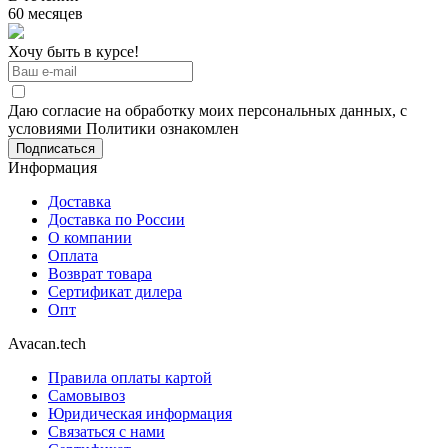
60 месяцев
Хочу быть в курсе!
Даю согласие на обработку моих персональных данных, с
условиями Политики ознакомлен
Информация
Доставка
Доставка по России
О компании
Оплата
Возврат товара
Сертификат дилера
Опт
Avacan.tech
Правила оплаты картой
Самовывоз
Юридическая информация
Связаться с нами