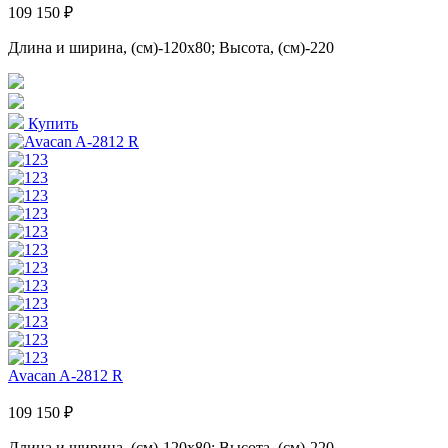
109 150 ₽
Длина и ширина, (см)-120x80; Высота, (см)-220
Купить
Avacan A-2812 R
109 150 ₽
Длина и ширина, (см)-120x80; Высота, (см)-220