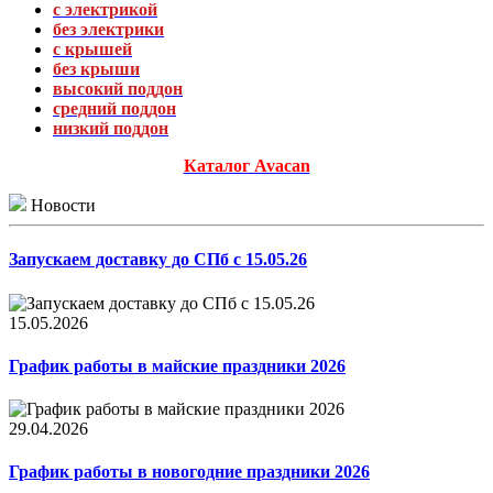
с электрикой
без электрики
с крышей
без крыши
высокий поддон
средний поддон
низкий поддон
Каталог Avacan
Новости
Запускаем доставку до СПб с 15.05.26
15.05.2026
График работы в майские праздники 2026
29.04.2026
График работы в новогодние праздники 2026