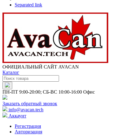
Separated link
ОФИЦИАЛЬНЫЙ САЙТ AVACAN
Каталог
ПН-ПТ 9:00-20:00; СБ-ВС 10:00-16:00 Офис
Заказать обратный звонок
info@avacan.tech
Аккаунт
Регистрация
Авторизация