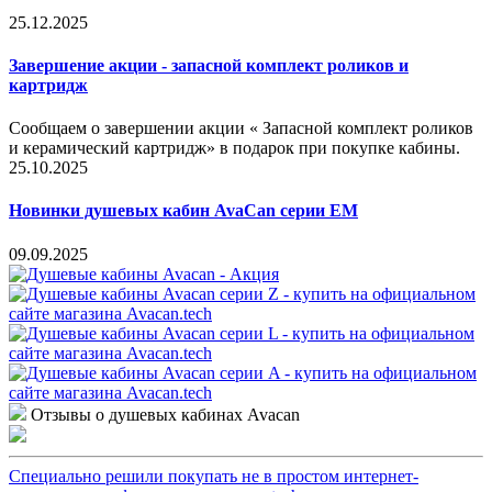
25.12.2025
Завершение акции - запасной комплект роликов и
картридж
Сообщаем о завершении акции « Запасной комплект роликов
и керамический картридж» в подарок при покупке кабины.
25.10.2025
Новинки душевых кабин AvaCan серии EM
09.09.2025
Отзывы о душевых кабинах Avacan
Специально решили покупать не в простом интернет-