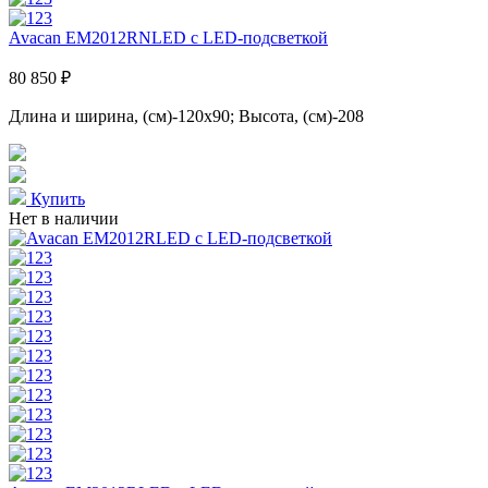
Avacan EM2012RNLED с LED-подсветкой
80 850 ₽
Длина и ширина, (см)-120x90; Высота, (см)-208
Купить
Нет в наличии