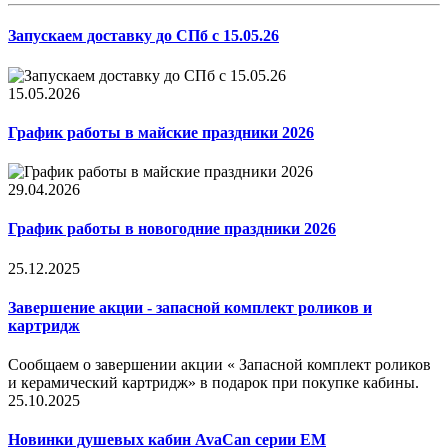
Запускаем доставку до СПб с 15.05.26
15.05.2026
График работы в майские праздники 2026
29.04.2026
График работы в новогодние праздники 2026
25.12.2025
Завершение акции - запасной комплект роликов и
картридж
Сообщаем о завершении акции « Запасной комплект роликов
и керамический картридж» в подарок при покупке кабины.
25.10.2025
Новинки душевых кабин AvaCan серии EM