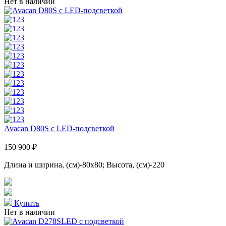
Нет в наличии
Avacan D80S с LED-подсветкой
150 900 ₽
Длина и ширина, (см)-80x80; Высота, (см)-220
Купить
Нет в наличии