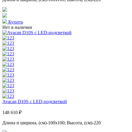
Купить
Нет в наличии
Avacan D10S с LED-подсветкой
148 610 ₽
Длина и ширина, (см)-100x100; Высота, (см)-220