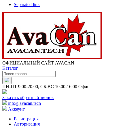
Separated link
ОФИЦИАЛЬНЫЙ САЙТ AVACAN
Каталог
ПН-ПТ 9:00-20:00; СБ-ВС 10:00-16:00 Офис
Заказать обратный звонок
info@avacan.tech
Аккаунт
Регистрация
Авторизация