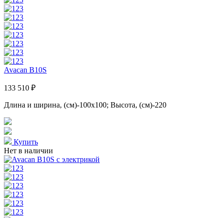
Avacan B10S
133 510 ₽
Длина и ширина, (см)-100x100; Высота, (см)-220
Купить
Нет в наличии