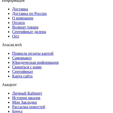
Информация
Доставка
Доставка по России
О компании
Оплата
Возврат товара
Сертификат дилера
Опт
Avacan.tech
Правила оплаты картой
Самовывоз
Юридическая информация
Связаться с нами
Сертификат
Карта сайта
Аккаунт
Личный Кабинет
История заказов
Мои Закладки
Рассылка новостей
Бренд