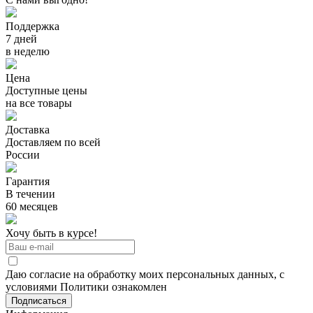
Поддержка
7 дней
в неделю
Цена
Доступные цены
на все товары
Доставка
Доставляем по всей
России
Гарантия
В течении
60 месяцев
Хочу быть в курсе!
Даю согласие на обработку моих персональных данных, с
условиями Политики ознакомлен