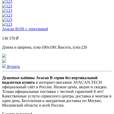
Avacan B10S с электрикой
136 570 ₽
Длина и ширина, (см)-100x100; Высота, (см)-220
Купить
Душевые кабины Avacan B серии без вертикальной
подсветки купить
в интернет-магазине AVACAN.TECH
официальный сайт в России. Низкие цены, акции и скидки.
Только официальные поставки c честной гарантией 8 лет!
Качественные услуги сервисного центра, доставка и монтаж в
один день. Бесплатная и аккуратная доставка по Москве,
Московской области и всей России.
С нами выгодно!