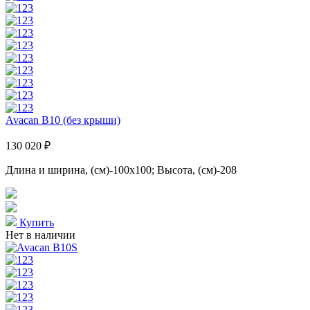
Avacan B10 (без крыши)
130 020 ₽
Длина и ширина, (см)-100x100; Высота, (см)-208
Купить
Нет в наличии