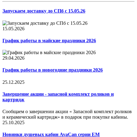
Запускаем доставку до СПб с 15.05.26
15.05.2026
График работы в майские праздники 2026
29.04.2026
График работы в новогодние праздники 2026
25.12.2025
Завершение акции - запасной комплект роликов и
картридж
Сообщаем о завершении акции « Запасной комплект роликов
и керамический картридж» в подарок при покупке кабины.
25.10.2025
Новинки душевых кабин AvaCan серии EM