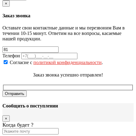
×
Заказ звонка
Оставьте свои контактные данные и мы перезвоним Вам в
течении 10-15 минут. Ответим на все вопросы, касаемые
нашей продукции.
Телефон
Согласие с
политикой конфиденциальности
.
Заказ звонка успешно отправлен!
Сообщить о поступлении
×
Когда будет
?