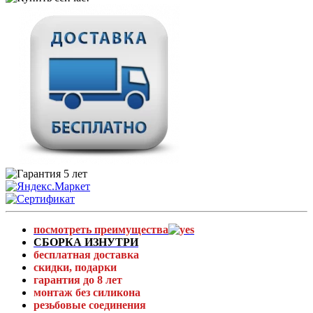
посмотреть преимущества
СБОРКА ИЗНУТРИ
бесплатная доставка
скидки, подарки
гарантия до 8 лет
монтаж без силикона
резьбовые соединения