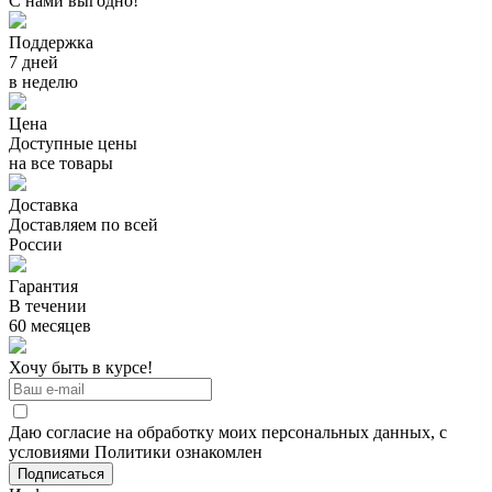
С нами выгодно!
Поддержка
7 дней
в неделю
Цена
Доступные цены
на все товары
Доставка
Доставляем по всей
России
Гарантия
В течении
60 месяцев
Хочу быть в курсе!
Даю согласие на обработку моих персональных данных, с
условиями Политики ознакомлен