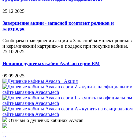
25.12.2025
Завершение акции - запасной комплект роликов и
картридж
Сообщаем о завершении акции « Запасной комплект роликов
и керамический картридж» в подарок при покупке кабины.
25.10.2025
Новинки душевых кабин AvaCan серии EM
09.09.2025
Отзывы о душевых кабинах Avacan