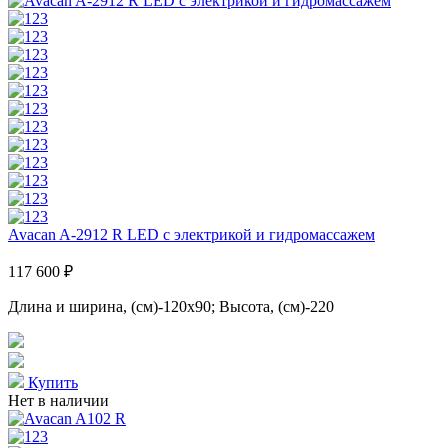
Avacan A-2912 R LED с электрикой и гидромассажем
117 600 ₽
Длина и ширина, (см)-120x90; Высота, (см)-220
Купить
Нет в наличии