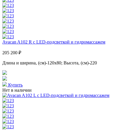
Avacan A102 R с LED-подсветкой и гидромассажем
205 200 ₽
Длина и ширина, (см)-120x80; Высота, (см)-220
Купить
Нет в наличии