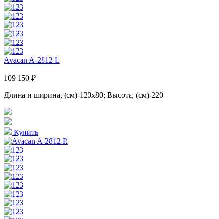
Avacan A-2812 L
109 150 ₽
Длина и ширина, (см)-120x80; Высота, (см)-220
Купить