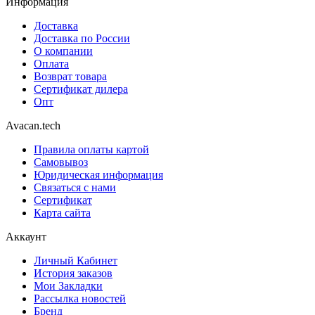
Информация
Доставка
Доставка по России
О компании
Оплата
Возврат товара
Сертификат дилера
Опт
Avacan.tech
Правила оплаты картой
Самовывоз
Юридическая информация
Связаться с нами
Сертификат
Карта сайта
Аккаунт
Личный Кабинет
История заказов
Мои Закладки
Рассылка новостей
Бренд