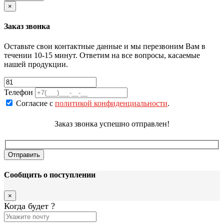
×
Заказ звонка
Оставьте свои контактные данные и мы перезвоним Вам в
течении 10-15 минут. Ответим на все вопросы, касаемые
нашей продукции.
Телефон
Согласие с
политикой конфиденциальности
.
Заказ звонка успешно отправлен!
Сообщить о поступлении
×
Когда будет
?