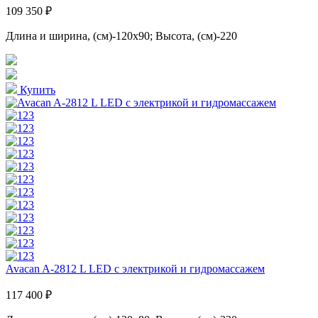
109 350 ₽
Длина и ширина, (см)-120x90; Высота, (см)-220
Купить
Avacan A-2812 L LED с электрикой и гидромассажем
117 400 ₽