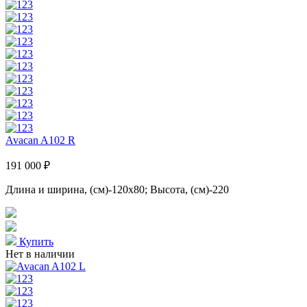
Avacan A102 R
191 000 ₽
Длина и ширина, (см)-120x80; Высота, (см)-220
Купить
Нет в наличии