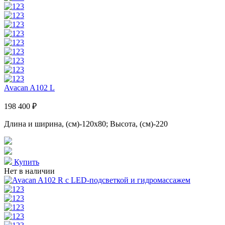
Avacan A102 L
198 400 ₽
Длина и ширина, (см)-120x80; Высота, (см)-220
Купить
Нет в наличии