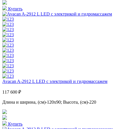
Купить
Avacan A-2912 L LED с электрикой и гидромассажем
117 600 ₽
Длина и ширина, (см)-120x90; Высота, (см)-220
Купить