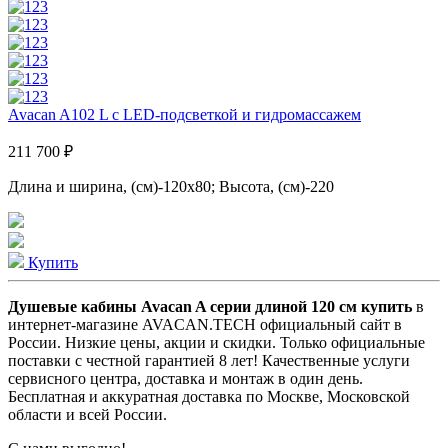
Avacan A102 L с LED-подсветкой и гидромассажем
211 700 ₽
Длина и ширина, (см)-120x80; Высота, (см)-220
Купить
Душевые кабины Avacan A серии длиной 120 см купить
в
интернет-магазине AVACAN.TECH официальный сайт в
России. Низкие цены, акции и скидки. Только официальные
поставки c честной гарантией 8 лет! Качественные услуги
сервисного центра, доставка и монтаж в один день.
Бесплатная и аккуратная доставка по Москве, Московской
области и всей России.