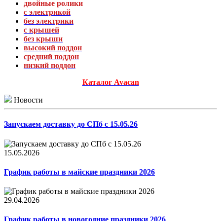
двойные ролики
с электрикой
без электрики
с крышей
без крыши
высокий поддон
средний поддон
низкий поддон
Каталог Avacan
Новости
Запускаем доставку до СПб с 15.05.26
15.05.2026
График работы в майские праздники 2026
29.04.2026
График работы в новогодние праздники 2026