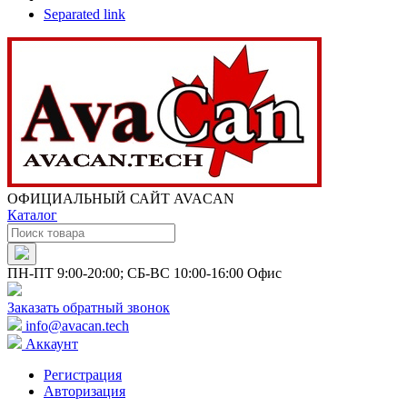
Separated link
ОФИЦИАЛЬНЫЙ САЙТ AVACAN
Каталог
ПН-ПТ 9:00-20:00; СБ-ВС 10:00-16:00 Офис
Заказать обратный звонок
info@avacan.tech
Аккаунт
Регистрация
Авторизация