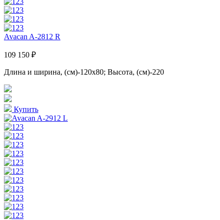
Avacan A-2812 R
109 150 ₽
Длина и ширина, (см)-120x80; Высота, (см)-220
Купить