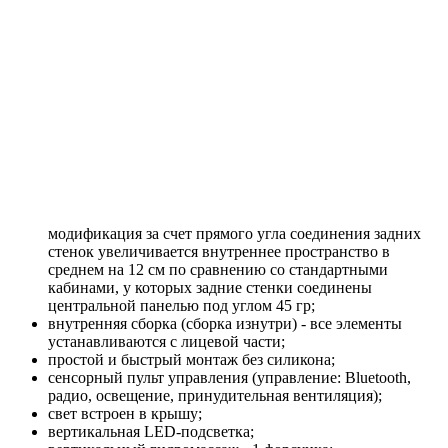
модификация за счет прямого угла соединения задних
стенок увеличивается внутреннее пространство в
среднем на 12 см по сравнению со стандартными
кабинами, у которых задние стенки соединены
центральной панелью под углом 45 гр;
внутренняя сборка (сборка изнутри) - все элементы
устанавливаются с лицевой части;
простой и быстрый монтаж без силикона;
сенсорный пульт управления (управление: Bluetooth,
радио, освещение, принудительная вентиляция);
свет встроен в крышу;
вертикальная LED-подсветка;