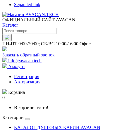
Separated link
ОФИЦИАЛЬНЫЙ САЙТ AVACAN
Каталог
ПН-ПТ 9:00-20:00; СБ-ВС 10:00-16:00 Офис
Заказать обратный звонок
info@avacan.tech
Аккаунт
Регистрация
Авторизация
Корзина
0
В корзине пусто!
Категории
КАТАЛОГ ДУШЕВЫХ КАБИН AVACAN