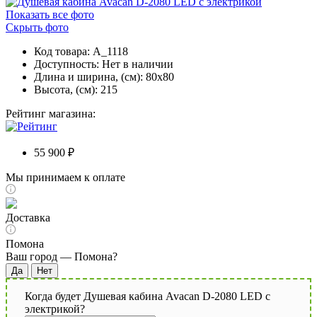
Показать все фото
Скрыть фото
Код товара: A_1118
Доступность:
Нет в наличии
Длина и ширина, (см): 80x80
Высота, (см): 215
Рейтинг магазина:
55 900 ₽
Мы принимаем к оплате
Доставка
Помона
Ваш город —
Помона
?
Когда будет Душевая кабина Avacan D-2080 LED с
электрикой?