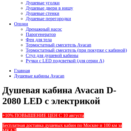
Душевые уголки
Душевые двери в нишу
Душевые стенки
Душевые перегородки
Опции
Дренажный насос
Парогенератор
Фен для тела
Термостатный смеситель Avacan
Термостатный смеситель (при покупке с кабиной)
Стул для душевой кабины
Ручки с LED подсветкой (для серии A)
Главная
Душевые кабины Avacan
Душевая кабина Avacan D-
2080 LED с электрикой
+10% ПОВЫШЕНИЕ ЦЕН С 10 августа
Бесплатная доставка душевых кабин по Москве и 100 км за
МКАД