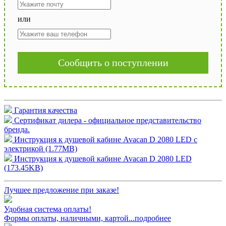
или
Сообщить о поступлении
Гарантия качества
Сертификат дилера - официальное представительство
бренда.
Инструкция к душевой кабине Avacan D 2080 LED с
электрикой (1.77MB)
Инструкция к душевой кабине Avacan D 2080 LED
(173.45KB)
Лучшее предложение при заказе!
Удобная система оплаты!
Формы оплаты, наличными, картой...подробнее