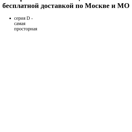
бесплатной доставкой по Москве и МО
серия D -
самая
просторная