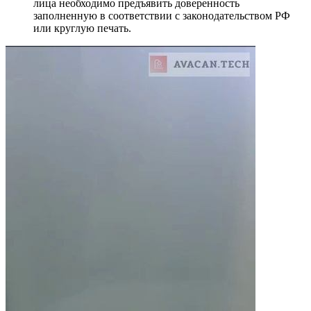
лица необходимо предъявить доверенность
заполненную в соответствии с законодательством РФ
или круглую печать.