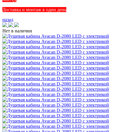
Доставка и монтаж в один день
назад
Нет в наличии