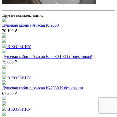
Другие комплектации:
Душевая кабина Avacan K-2080
70 100 ₽
В КОРЗИНУ
Душевая кабина Avacan K-2080 LED с электрикой
75 600 ₽
В КОРЗИНУ
Душевая кабина Avacan K-2080 N без крыши
67 350 ₽
В КОРЗИНУ