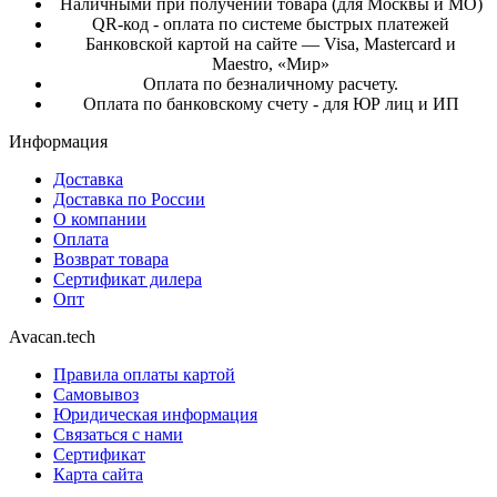
Наличными при получении товара (для Москвы и МО)
QR-код - оплата по системе быстрых платежей
Банковской картой на сайте — Visa, Mastercard и
Maestro, «Мир»
Оплата по безналичному расчету.
Оплата по банковскому счету - для ЮР лиц и ИП
Информация
Доставка
Доставка по России
О компании
Оплата
Возврат товара
Сертификат дилера
Опт
Avacan.tech
Правила оплаты картой
Самовывоз
Юридическая информация
Связаться с нами
Сертификат
Карта сайта