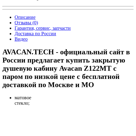
Описание
Отзывы (0)
Гарантия, сервис, запчасти
Доставка по России
Видео
AVACAN.TECH - официальный сайт в
России предлагает купить закрытую
душевую кабину Avacan Z122MT с
паром по низкой цене с бесплатной
доставкой по Москве и МО
матовое
стекло;