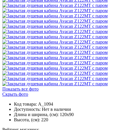
Показать все фото
Скрыть фото
Код товара: A_1094
Доступность:
Нет в наличии
Длина и ширина, (см): 120x90
Высота, (см): 220
Рейтинг магазина: