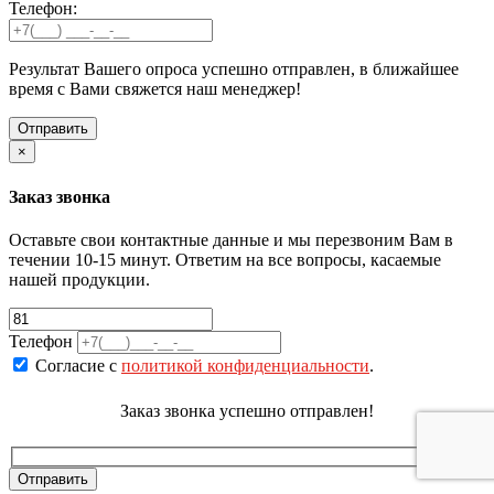
Телефон:
Результат Вашего опроса успешно отправлен, в ближайшее
время с Вами свяжется наш менеджер!
×
Заказ звонка
Оставьте свои контактные данные и мы перезвоним Вам в
течении 10-15 минут. Ответим на все вопросы, касаемые
нашей продукции.
Телефон
Согласие с
политикой конфиденциальности
.
Заказ звонка успешно отправлен!