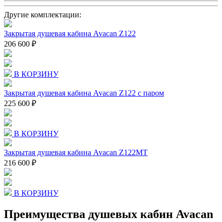
Другие комплектации:
Закрытая душевая кабина Avacan Z122
206 600 ₽
В КОРЗИНУ
Закрытая душевая кабина Avacan Z122 с паром
225 600 ₽
В КОРЗИНУ
Закрытая душевая кабина Avacan Z122MT
216 600 ₽
В КОРЗИНУ
Преимущества душевых кабин Avacan