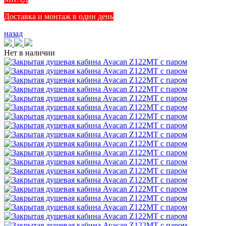
Доставка и монтаж в один день
назад
Нет в наличии