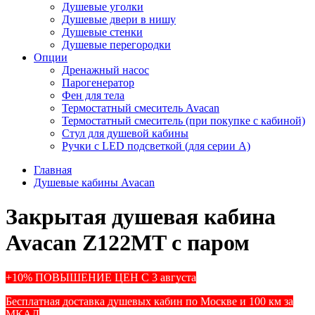
Душевые уголки
Душевые двери в нишу
Душевые стенки
Душевые перегородки
Опции
Дренажный насос
Парогенератор
Фен для тела
Термостатный смеситель Avacan
Термостатный смеситель (при покупке с кабиной)
Стул для душевой кабины
Ручки с LED подсветкой (для серии A)
Главная
Душевые кабины Avacan
Закрытая душевая кабина
Avacan Z122MT с паром
+10% ПОВЫШЕНИЕ ЦЕН С 3 августа
Бесплатная доставка душевых кабин по Москве и 100 км за
МКАД