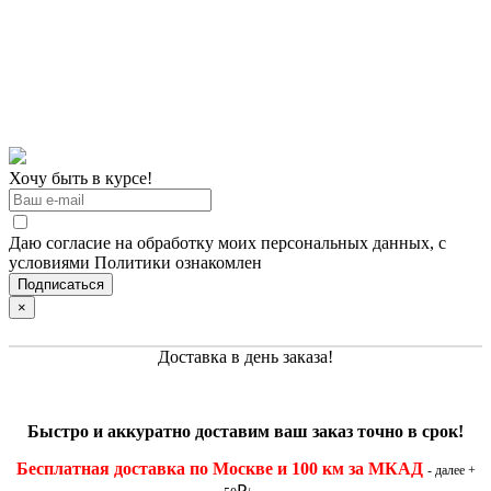
Хочу быть в курсе!
Даю согласие на обработку моих персональных данных, с
условиями Политики ознакомлен
×
Доставка в день заказа!
Быстро и
аккуратно
доставим ваш заказ точно в срок!
Бесплатная доставка по Москве и 100 км за МКАД
- далее +