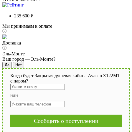
235 600 ₽
Мы принимаем к оплате
Доставка
Эль-Монте
Ваш город —
Эль-Монте
?
Когда будет Закрытая душевая кабина Avacan Z122MT
с паром?
или
Сообщить о поступлении