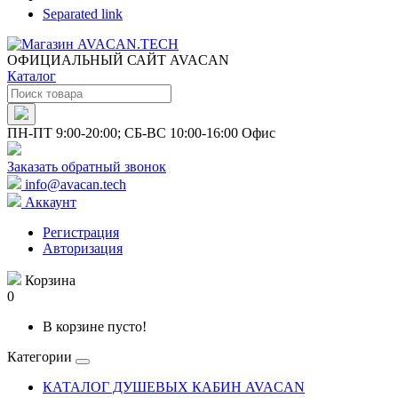
Separated link
ОФИЦИАЛЬНЫЙ САЙТ AVACAN
Каталог
ПН-ПТ 9:00-20:00; СБ-ВС 10:00-16:00 Офис
Заказать обратный звонок
info@avacan.tech
Аккаунт
Регистрация
Авторизация
Корзина
0
В корзине пусто!
Категории
КАТАЛОГ ДУШЕВЫХ КАБИН AVACAN