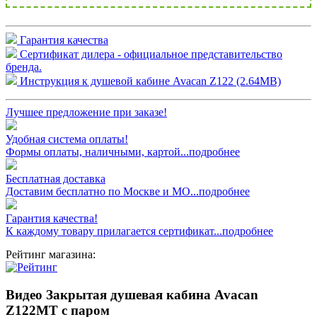
Гарантия качества
Сертификат дилера - официальное представительство
бренда.
Инструкция к душевой кабине Avacan Z122 (2.64MB)
Лучшее предложение при заказе!
Удобная система оплаты!
Формы оплаты, наличными, картой...подробнее
Бесплатная доставка
Доставим бесплатно по Москве и МО...подробнее
Гарантия качества!
К каждому товару прилагается сертификат...подробнее
Рейтинг магазина:
Видео Закрытая душевая кабина Avacan
Z122MT с паром