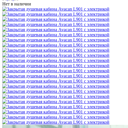
Нет в наличии