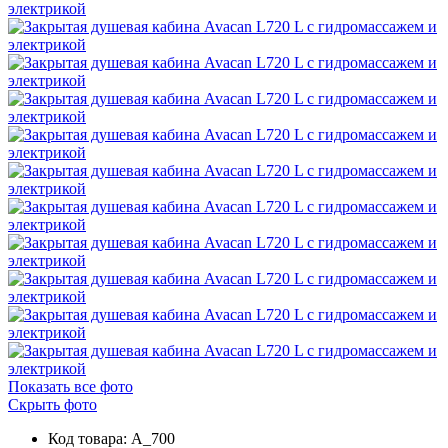
Показать все фото
Скрыть фото
Код товара: A_700