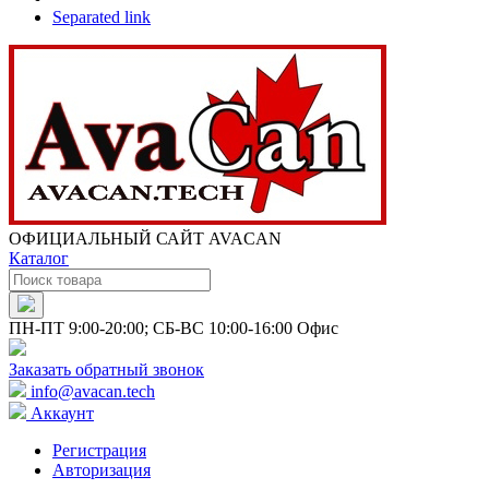
Separated link
ОФИЦИАЛЬНЫЙ САЙТ AVACAN
Каталог
ПН-ПТ 9:00-20:00; СБ-ВС 10:00-16:00 Офис
Заказать обратный звонок
info@avacan.tech
Аккаунт
Регистрация
Авторизация