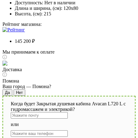
Доступность:
Нет в наличии
Длина и ширина, (см): 120x80
Высота, (см): 215
Рейтинг магазина:
145 200 ₽
Мы принимаем к оплате
Доставка
Помона
Ваш город —
Помона
?
Когда будет Закрытая душевая кабина Avacan L720 L с
гидромассажем и электрикой?
или