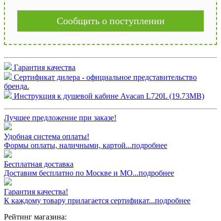
Сообщить о поступлении
Гарантия качества
Сертификат дилера - официальное представительство
бренда.
Инструкция к душевой кабине Avacan L720L (19.73MB)
Лучшее предложение при заказе!
Удобная система оплаты!
Формы оплаты, наличными, картой...подробнее
Бесплатная доставка
Доставим бесплатно по Москве и МО...подробнее
Гарантия качества!
К каждому товару прилагается сертификат...подробнее
Рейтинг магазина: