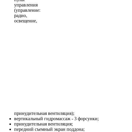
управления
(управление:
радио,
освещение,
принудительная вентиляция);
вертикальный гидромассаж - 3 форсунки;
принудительная вентиляция;
передний съемный экран поддона;