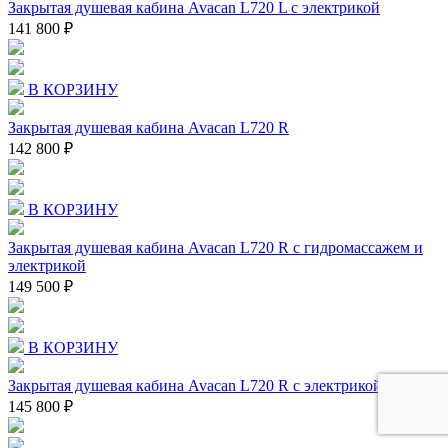
Закрытая душевая кабина Avacan L720 L с электрикой
141 800 ₽
В КОРЗИНУ
Закрытая душевая кабина Avacan L720 R
142 800 ₽
В КОРЗИНУ
Закрытая душевая кабина Avacan L720 R с гидромассажем и
электрикой
149 500 ₽
В КОРЗИНУ
Закрытая душевая кабина Avacan L720 R с электрикой
145 800 ₽