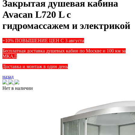
Закрытая душевая кабина
Avacan L720 L с
гидромассажем и электрикой
+10% ПОВЫШЕНИЕ ЦЕН С 3 августа
Бесплатная доставка душевых кабин по Москве и 100 км за
МКАД
Доставка и монтаж в один день
назад
Нет в наличии