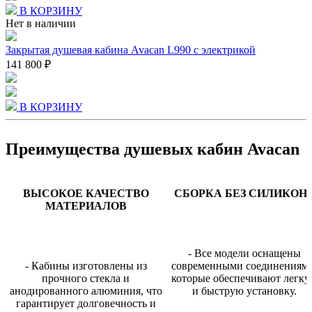
В КОРЗИНУ
Нет в наличии
Закрытая душевая кабина Avacan L990 с электрикой
141 800 ₽
В КОРЗИНУ
Преимущества душевых кабин Avacan
ВЫСОКОЕ КАЧЕСТВО
СБОРКА БЕЗ СИЛИКОН
МАТЕРИАЛОВ
- Все модели оснащены
- Кабины изготовлены из
современными соединениями
прочного стекла и
которые обеспечивают легк
анодированного алюминия, что
и быструю установку.
гарантирует долговечность и