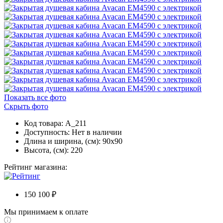
Показать все фото
Скрыть фото
Код товара: A_211
Доступность:
Нет в наличии
Длина и ширина, (см): 90x90
Высота, (см): 220
Рейтинг магазина:
150 100 ₽
Мы принимаем к оплате