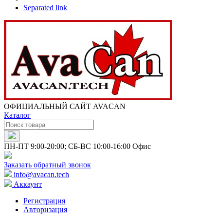
Separated link
ОФИЦИАЛЬНЫЙ САЙТ AVACAN
Каталог
ПН-ПТ 9:00-20:00; СБ-ВС 10:00-16:00 Офис
Заказать обратный звонок
info@avacan.tech
Аккаунт
Регистрация
Авторизация