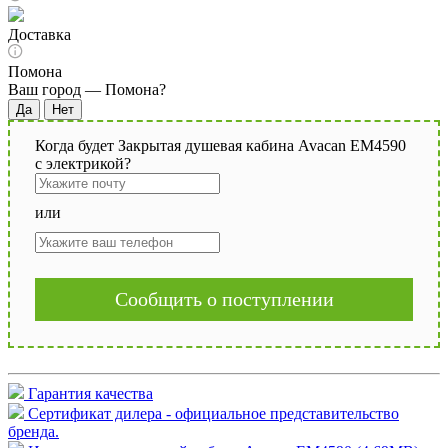
Доставка
Помона
Ваш город —
Помона
?
Когда будет Закрытая душевая кабина Avacan EM4590
с электрикой?
или
Сообщить о поступлении
Гарантия качества
Сертификат дилера - официальное представительство
бренда.