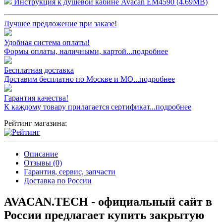
Инструкция к душевой кабине Avacan EM4590 (4.69MB)
Лучшее предложение при заказе!
Удобная система оплаты!
Формы оплаты, наличными, картой...подробнее
Бесплатная доставка
Доставим бесплатно по Москве и МО...подробнее
Гарантия качества!
К каждому товару прилагается сертификат...подробнее
Рейтинг магазина:
Описание
Отзывы (0)
Гарантия, сервис, запчасти
Доставка по России
AVACAN.TECH - официальный сайт в
России предлагает купить закрытую