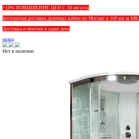
+10% ПОВЫШЕНИЕ ЦЕН С 10 августа
Бесплатная доставка душевых кабин по Москве и 100 км за М
Доставка и монтаж в один день
назад
Нет в наличии