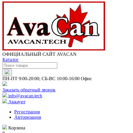
ОФИЦИАЛЬНЫЙ САЙТ AVACAN
Каталог
ПН-ПТ 9:00-20:00; СБ-ВС 10:00-16:00 Офис
Заказать обратный звонок
info@avacan.tech
Аккаунт
Регистрация
Авторизация
Корзина