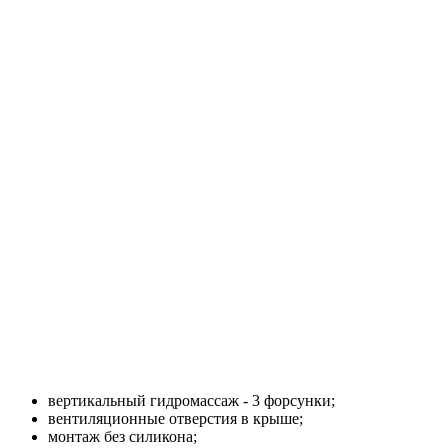
вертикальный гидромассаж - 3 форсунки;
вентиляционные отверстия в крыше;
монтаж без силикона;