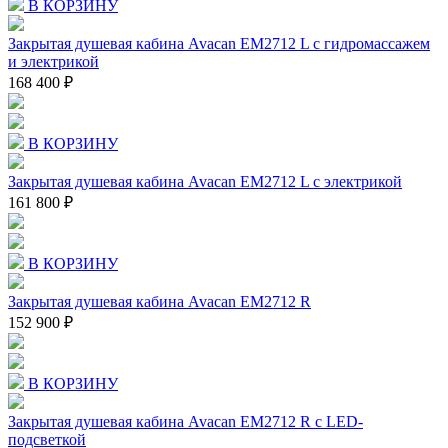
В КОРЗИНУ
Закрытая душевая кабина Avacan EM2712 L с гидромассажем
и электрикой
168 400 ₽
В КОРЗИНУ
Закрытая душевая кабина Avacan EM2712 L с электрикой
161 800 ₽
В КОРЗИНУ
Закрытая душевая кабина Avacan EM2712 R
152 900 ₽
В КОРЗИНУ
Закрытая душевая кабина Avacan EM2712 R с LED-
подсветкой