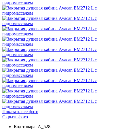
Показать все фото
Скрыть фото
Код товара: A_528