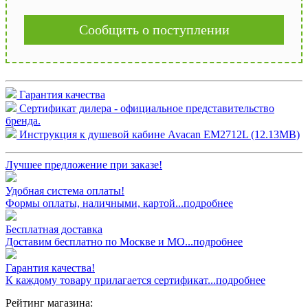
Сообщить о поступлении
Гарантия качества
Сертификат дилера - официальное представительство
бренда.
Инструкция к душевой кабине Avacan EM2712L (12.13MB)
Лучшее предложение при заказе!
Удобная система оплаты!
Формы оплаты, наличными, картой...подробнее
Бесплатная доставка
Доставим бесплатно по Москве и МО...подробнее
Гарантия качества!
К каждому товару прилагается сертификат...подробнее
Рейтинг магазина: