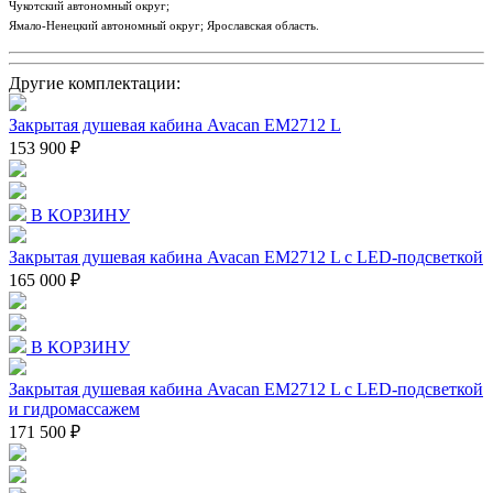
Чукотский автономный округ;
Ямало-Ненецкий автономный округ; Ярославская область.
Другие комплектации:
Закрытая душевая кабина Avacan EM2712 L
153 900 ₽
В КОРЗИНУ
Закрытая душевая кабина Avacan EM2712 L с LED-подсветкой
165 000 ₽
В КОРЗИНУ
Закрытая душевая кабина Avacan EM2712 L с LED-подсветкой
и гидромассажем
171 500 ₽