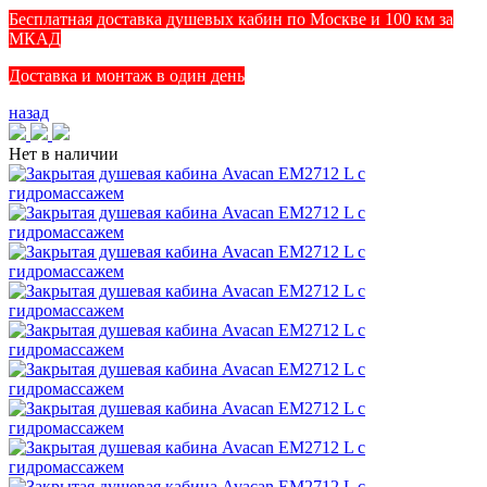
Бесплатная доставка душевых кабин по Москве и 100 км за
МКАД
Доставка и монтаж в один день
назад
Нет в наличии