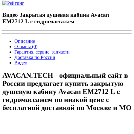
Видео Закрытая душевая кабина Avacan
EM2712 L с гидромассажем
Описание
Отзывы (0)
Гарантия, сервис, запчасти
Доставка по России
Видео
AVACAN.TECH - официальный сайт в
России предлагает купить закрытую
душевую кабину Avacan EM2712 L с
гидромассажем по низкой цене с
бесплатной доставкой по Москве и МО