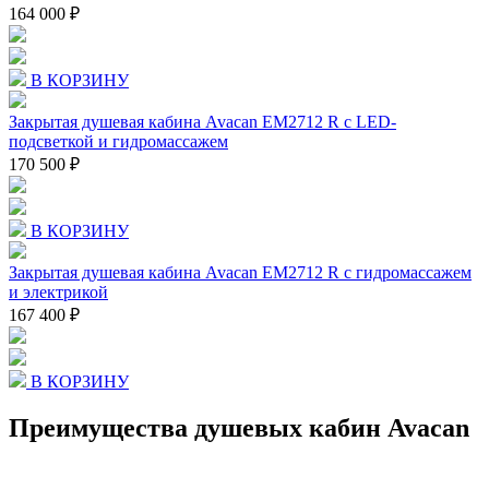
164 000 ₽
В КОРЗИНУ
Закрытая душевая кабина Avacan EM2712 R с LED-
подсветкой и гидромассажем
170 500 ₽
В КОРЗИНУ
Закрытая душевая кабина Avacan EM2712 R с гидромассажем
и электрикой
167 400 ₽
В КОРЗИНУ
Преимущества душевых кабин Avacan