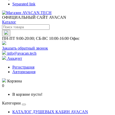
Separated link
ОФИЦИАЛЬНЫЙ САЙТ AVACAN
Каталог
ПН-ПТ 9:00-20:00; СБ-ВС 10:00-16:00 Офис
Заказать обратный звонок
info@avacan.tech
Аккаунт
Регистрация
Авторизация
Корзина
0
В корзине пусто!
Категории
КАТАЛОГ ДУШЕВЫХ КАБИН AVACAN