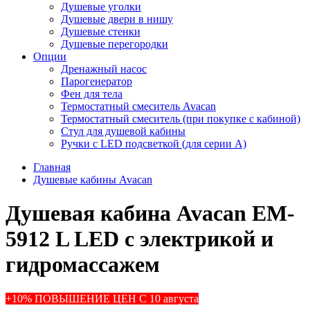
Душевые уголки
Душевые двери в нишу
Душевые стенки
Душевые перегородки
Опции
Дренажный насос
Парогенератор
Фен для тела
Термостатный смеситель Avacan
Термостатный смеситель (при покупке с кабиной)
Стул для душевой кабины
Ручки с LED подсветкой (для серии A)
Главная
Душевые кабины Avacan
Душевая кабина Avacan EM-
5912 L LED с электрикой и
гидромассажем
+10% ПОВЫШЕНИЕ ЦЕН С 10 августа