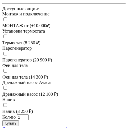
Доступные опции:
Монтаж и подключение
МОНТАЖ от (+10.000₽)
Установка термостата
Термостат (8 250 ₽)
Парогенератор
Парогенератор (20 900 ₽)
Фен для тела
Фен для тела (14 300 ₽)
Дренажный насос Avacan
Дренажный насос (12 100 ₽)
Налив
Налив (8 250 ₽)
Кол-во
Купить