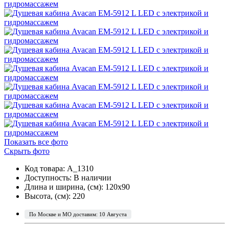
Показать все фото
Скрыть фото
Код товара: A_1310
Доступность:
В наличии
Длина и ширина, (см): 120x90
Высота, (см): 220
По Москве и МО доставим: 10 Августа