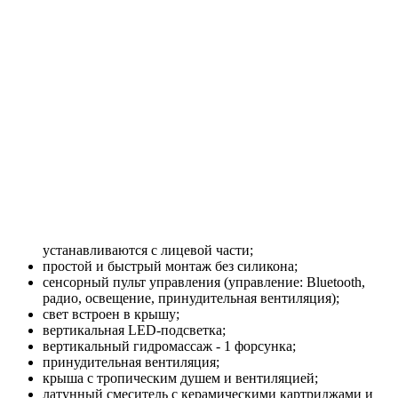
устанавливаются с лицевой части;
простой и быстрый монтаж без силикона;
сенсорный пульт управления (управление: Bluetooth,
радио, освещение, принудительная вентиляция);
свет встроен в крышу;
вертикальная LED-подсветка;
вертикальный гидромассаж - 1 форсунка;
принудительная вентиляция;
крыша с тропическим душем и вентиляцией;
латунный смеситель с керамическими картриджами и