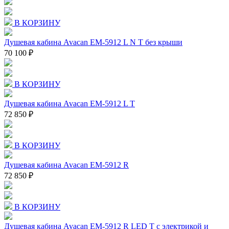
В КОРЗИНУ
Душевая кабина Avacan EM-5912 L N T без крыши
70 100 ₽
В КОРЗИНУ
Душевая кабина Avacan EM-5912 L T
72 850 ₽
В КОРЗИНУ
Душевая кабина Avacan EM-5912 R
72 850 ₽
В КОРЗИНУ
Душевая кабина Avacan EM-5912 R LED T с электрикой и