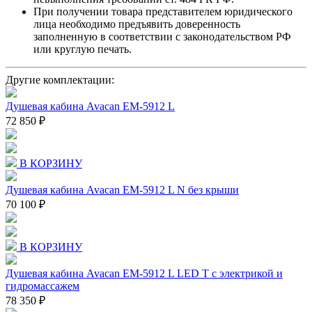
При получении товара представителем юридического
лица необходимо предъявить доверенность
заполненную в соответствии с законодательством РФ
или круглую печать.
Другие комплектации:
Душевая кабина Avacan EM-5912 L
72 850 ₽
В КОРЗИНУ
Душевая кабина Avacan EM-5912 L N без крыши
70 100 ₽
В КОРЗИНУ
Душевая кабина Avacan EM-5912 L LED T с электрикой и
гидромассажем
78 350 ₽