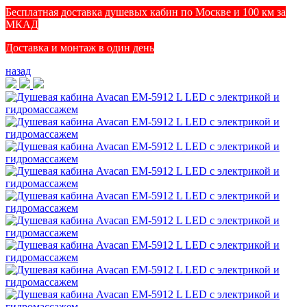
Бесплатная доставка душевых кабин по Москве и 100 км за
МКАД
Доставка и монтаж в один день
назад