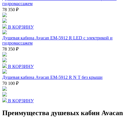
гидромассажем
78 350 ₽
В КОРЗИНУ
Душевая кабина Avacan EM-5912 R LED с электрикой и
гидромассажем
78 350 ₽
В КОРЗИНУ
Душевая кабина Avacan EM-5912 R N T без крыши
70 100 ₽
В КОРЗИНУ
Преимущества душевых кабин Avacan