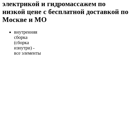
электрикой и гидромассажем по
низкой цене с бесплатной доставкой по
Москве и МО
внутренняя
сборка
(сборка
изнутри) -
все элементы