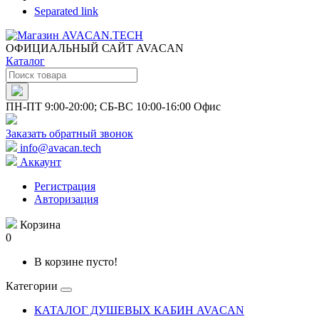
Separated link
ОФИЦИАЛЬНЫЙ САЙТ AVACAN
Каталог
ПН-ПТ 9:00-20:00; СБ-ВС 10:00-16:00 Офис
Заказать обратный звонок
info@avacan.tech
Аккаунт
Регистрация
Авторизация
Корзина
0
В корзине пусто!
Категории
КАТАЛОГ ДУШЕВЫХ КАБИН AVACAN