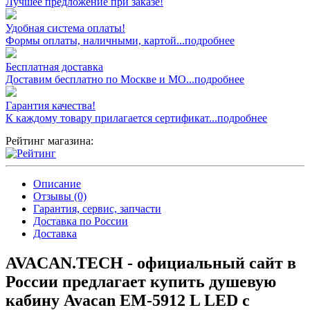
Лучшее предложение при заказе!
Удобная система оплаты!
Формы оплаты, наличными, картой...подробнее
Бесплатная доставка
Доставим бесплатно по Москве и МО...подробнее
Гарантия качества!
К каждому товару прилагается сертификат...подробнее
Рейтинг магазина:
Описание
Отзывы (0)
Гарантия, сервис, запчасти
Доставка по России
Доставка
AVACAN.TECH - официальный сайт в
России предлагает купить душевую
кабину Avacan EM-5912 L LED с