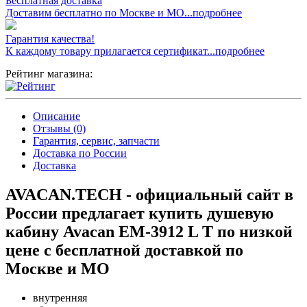
Бесплатная доставка
Доставим бесплатно по Москве и МО...подробнее
Гарантия качества!
К каждому товару прилагается сертификат...подробнее
Рейтинг магазина:
Описание
Отзывы (0)
Гарантия, сервис, запчасти
Доставка по России
Доставка
AVACAN.TECH - официальный сайт в
России предлагает купить душевую
кабину Avacan EM-3912 L T по низкой
цене с бесплатной доставкой по
Москве и МО
внутренняя