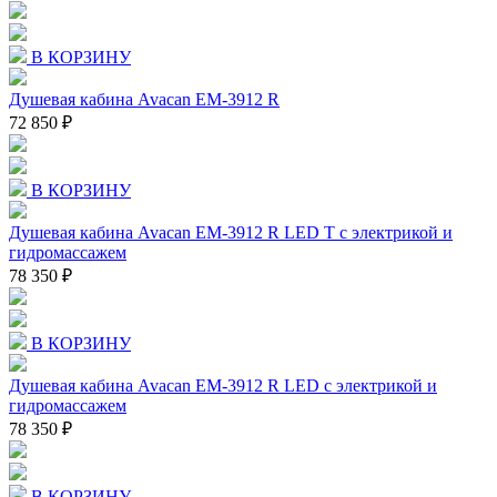
В КОРЗИНУ
Душевая кабина Avacan EM-3912 R
72 850 ₽
В КОРЗИНУ
Душевая кабина Avacan EM-3912 R LED T с электрикой и
гидромассажем
78 350 ₽
В КОРЗИНУ
Душевая кабина Avacan EM-3912 R LED с электрикой и
гидромассажем
78 350 ₽
В КОРЗИНУ