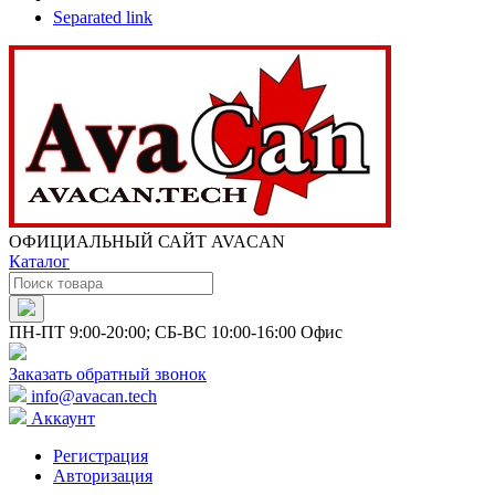
Separated link
ОФИЦИАЛЬНЫЙ САЙТ AVACAN
Каталог
ПН-ПТ 9:00-20:00; СБ-ВС 10:00-16:00 Офис
Заказать обратный звонок
info@avacan.tech
Аккаунт
Регистрация
Авторизация