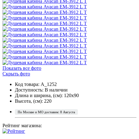
Показать все фото
Скрыть фото
Код товара: A_1252
Доступность:
В наличии
Длина и ширина, (см): 120x90
Высота, (см): 220
По Москве и МО доставим: 8 Августа
Рейтинг магазина: