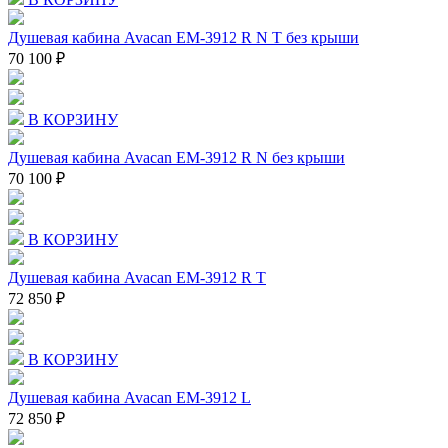
Душевая кабина Avacan EM-3912 R N T без крыши
70 100 ₽
В КОРЗИНУ
Душевая кабина Avacan EM-3912 R N без крыши
70 100 ₽
В КОРЗИНУ
Душевая кабина Avacan EM-3912 R T
72 850 ₽
В КОРЗИНУ
Душевая кабина Avacan EM-3912 L
72 850 ₽