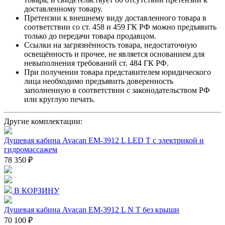
доставленному товару.
Претензии к внешнему виду доставленного товара в
соответствии со ст. 458 и 459 ГК РФ можно предъявить
только до передачи товара продавцом.
Ссылки на загрязнённость товара, недостаточную
освещённость и прочее, не является основанием для
невыполнения требований ст. 484 ГК РФ.
При получении товара представителем юридического
лица необходимо предъявить доверенность
заполненную в соответствии с законодательством РФ
или круглую печать.
Другие комплектации:
Душевая кабина Avacan EM-3912 L LED T с электрикой и
гидромассажем
78 350 ₽
В КОРЗИНУ
Душевая кабина Avacan EM-3912 L N T без крыши
70 100 ₽