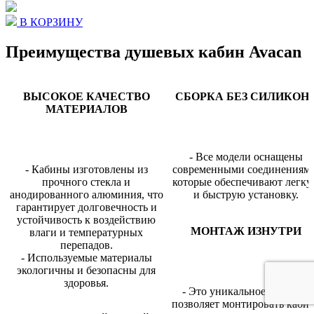
В КОРЗИНУ
Преимущества душевых кабин Avacan
ВЫСОКОЕ КАЧЕСТВО
СБОРКА БЕЗ СИЛИКОН
МАТЕРИАЛОВ
- Все модели оснащены
- Кабины изготовлены из
современными соединениями
прочного стекла и
которые обеспечивают легк
анодированного алюминия, что
и быструю установку.
гарантирует долговечность и
устойчивость к воздействию
МОНТАЖ ИЗНУТРИ
влаги и температурных
перепадов.
- Используемые материалы
экологичны и безопасны для
здоровья.
- Это уникальное решение
позволяет монтировать каби