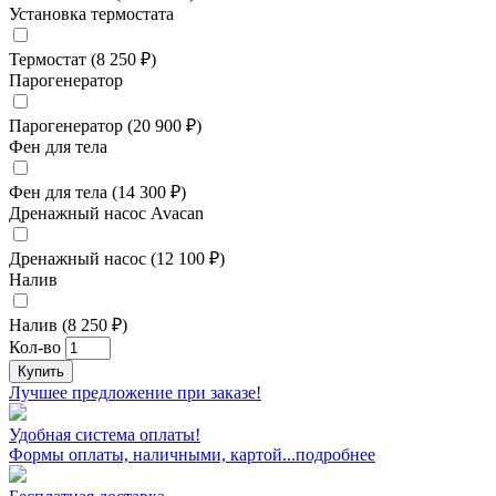
Установка термостата
Термостат (8 250 ₽)
Парогенератор
Парогенератор (20 900 ₽)
Фен для тела
Фен для тела (14 300 ₽)
Дренажный насос Avacan
Дренажный насос (12 100 ₽)
Налив
Налив (8 250 ₽)
Кол-во
Купить
Лучшее предложение при заказе!
Удобная система оплаты!
Формы оплаты, наличными, картой...подробнее