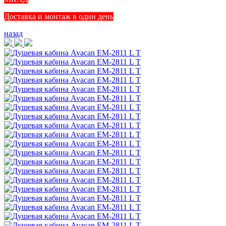
Доставка и монтаж в один день
назад