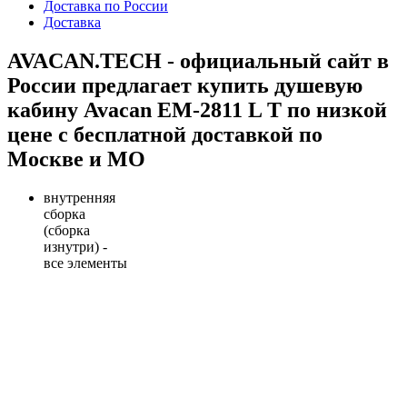
Доставка по России
Доставка
AVACAN.TECH - официальный сайт в
России предлагает купить душевую
кабину Avacan EM-2811 L T по низкой
цене с бесплатной доставкой по
Москве и МО
внутренняя
сборка
(сборка
изнутри) -
все элементы