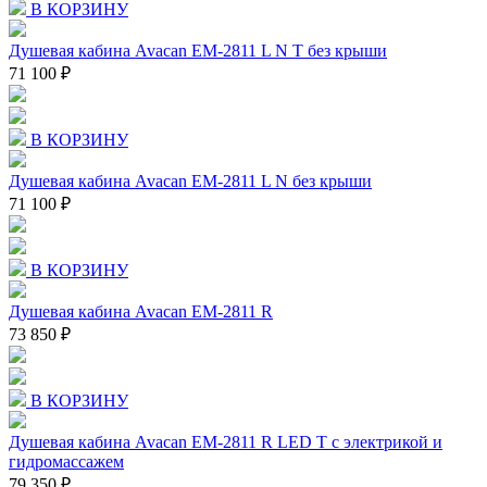
В КОРЗИНУ
Душевая кабина Avacan EM-2811 L N T без крыши
71 100 ₽
В КОРЗИНУ
Душевая кабина Avacan EM-2811 L N без крыши
71 100 ₽
В КОРЗИНУ
Душевая кабина Avacan EM-2811 R
73 850 ₽
В КОРЗИНУ
Душевая кабина Avacan EM-2811 R LED T с электрикой и
гидромассажем
79 350 ₽