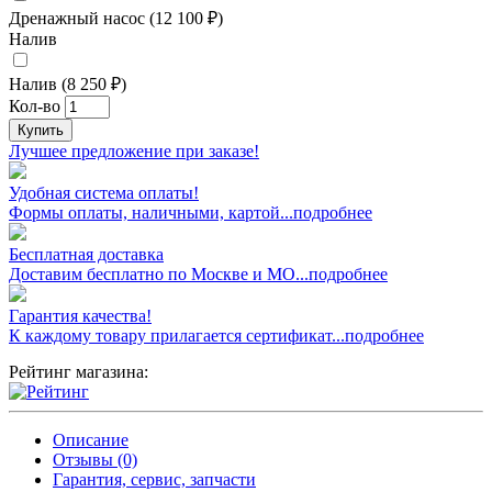
Дренажный насос (12 100 ₽)
Налив
Налив (8 250 ₽)
Кол-во
Купить
Лучшее предложение при заказе!
Удобная система оплаты!
Формы оплаты, наличными, картой...подробнее
Бесплатная доставка
Доставим бесплатно по Москве и МО...подробнее
Гарантия качества!
К каждому товару прилагается сертификат...подробнее
Рейтинг магазина:
Описание
Отзывы (0)
Гарантия, сервис, запчасти