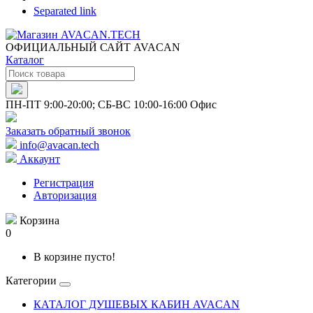
Separated link
ОФИЦИАЛЬНЫЙ САЙТ AVACAN
Каталог
ПН-ПТ 9:00-20:00; СБ-ВС 10:00-16:00 Офис
Заказать обратный звонок
info@avacan.tech
Аккаунт
Регистрация
Авторизация
Корзина
0
В корзине пусто!
Категории
КАТАЛОГ ДУШЕВЫХ КАБИН AVACAN