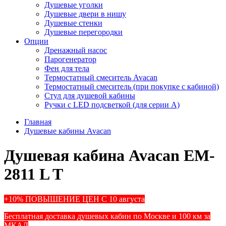
Душевые уголки
Душевые двери в нишу
Душевые стенки
Душевые перегородки
Опции
Дренажный насос
Парогенератор
Фен для тела
Термостатный смеситель Avacan
Термостатный смеситель (при покупке с кабиной)
Стул для душевой кабины
Ручки с LED подсветкой (для серии A)
Главная
Душевые кабины Avacan
Душевая кабина Avacan EM-
2811 L T
+10% ПОВЫШЕНИЕ ЦЕН С 10 августа
Бесплатная доставка душевых кабин по Москве и 100 км за
МКАД