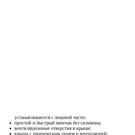
устанавливаются с лицевой части;
простой и быстрый монтаж без силикона;
вентиляционные отверстия в крыше;
крыша с тропическим душем и вентиляцией;