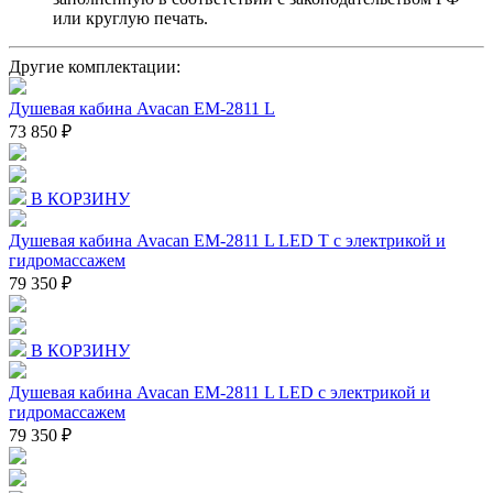
или круглую печать.
Другие комплектации:
Душевая кабина Avacan EM-2811 L
73 850 ₽
В КОРЗИНУ
Душевая кабина Avacan EM-2811 L LED T с электрикой и
гидромассажем
79 350 ₽
В КОРЗИНУ
Душевая кабина Avacan EM-2811 L LED с электрикой и
гидромассажем
79 350 ₽