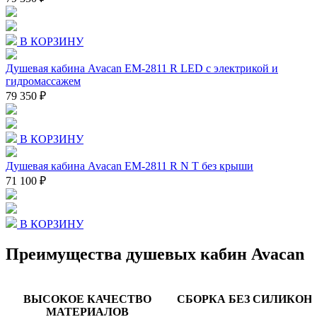
В КОРЗИНУ
Душевая кабина Avacan EM-2811 R LED с электрикой и
гидромассажем
79 350 ₽
В КОРЗИНУ
Душевая кабина Avacan EM-2811 R N T без крыши
71 100 ₽
В КОРЗИНУ
Преимущества душевых кабин Avacan
ВЫСОКОЕ КАЧЕСТВО
СБОРКА БЕЗ СИЛИКОН
МАТЕРИАЛОВ