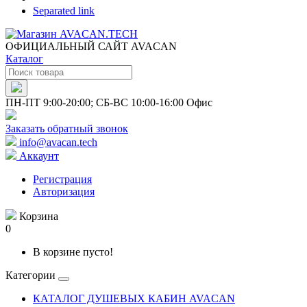
Separated link
ОФИЦИАЛЬНЫЙ САЙТ AVACAN
Каталог
ПН-ПТ 9:00-20:00; СБ-ВС 10:00-16:00 Офис
Заказать обратный звонок
info@avacan.tech
Аккаунт
Регистрация
Авторизация
Корзина
0
В корзине пусто!
Категории
КАТАЛОГ ДУШЕВЫХ КАБИН AVACAN