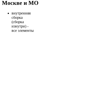
Москве и МО
внутренняя
сборка
(сборка
изнутри) -
все элементы