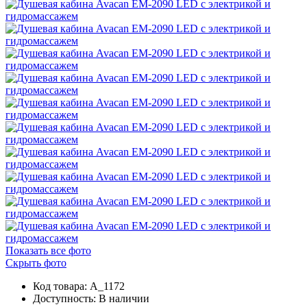
Показать все фото
Скрыть фото
Код товара: A_1172
Доступность:
В наличии