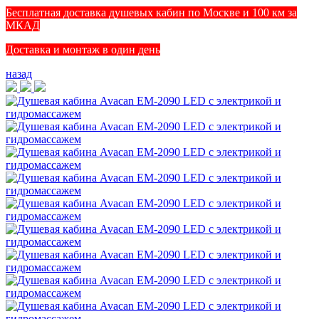
Бесплатная доставка душевых кабин по Москве и 100 км за
МКАД
Доставка и монтаж в один день
назад