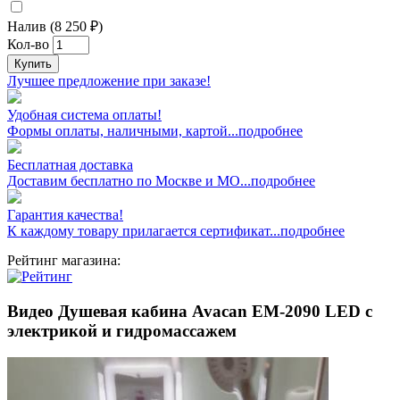
Налив (8 250 ₽)
Кол-во
Купить
Лучшее предложение при заказе!
Удобная система оплаты!
Формы оплаты, наличными, картой...подробнее
Бесплатная доставка
Доставим бесплатно по Москве и МО...подробнее
Гарантия качества!
К каждому товару прилагается сертификат...подробнее
Рейтинг магазина:
Видео Душевая кабина Avacan EM-2090 LED с
электрикой и гидромассажем