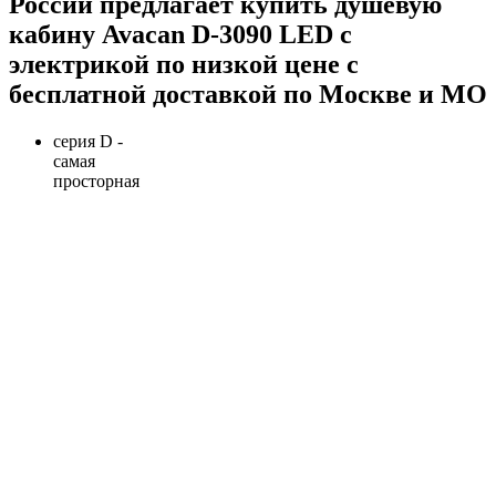
России предлагает купить душевую
кабину Avacan D-3090 LED с
электрикой по низкой цене с
бесплатной доставкой по Москве и МО
серия D -
самая
просторная