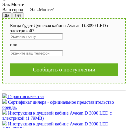
Эль-Монте
Ваш город —
Эль-Монте
?
Когда будет Душевая кабина Avacan D-3090 LED с
электрикой?
или
Сообщить о поступлении
Гарантия качества
Сертификат дилера - официальное представительство
бренда.
Инструкция к душевой кабине Avacan D 3090 LED с
электрикой (1.79MB)
Инструкция к душевой кабине Avacan D 3090 LED