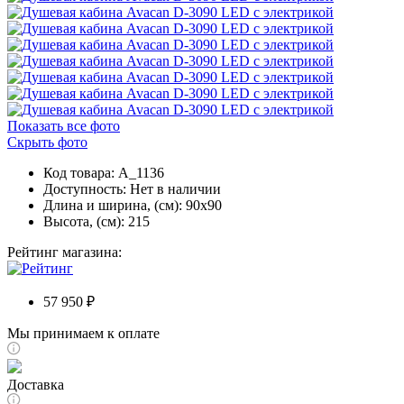
Показать все фото
Скрыть фото
Код товара: A_1136
Доступность:
Нет в наличии
Длина и ширина, (см): 90x90
Высота, (см): 215
Рейтинг магазина:
57 950 ₽
Мы принимаем к оплате
Доставка