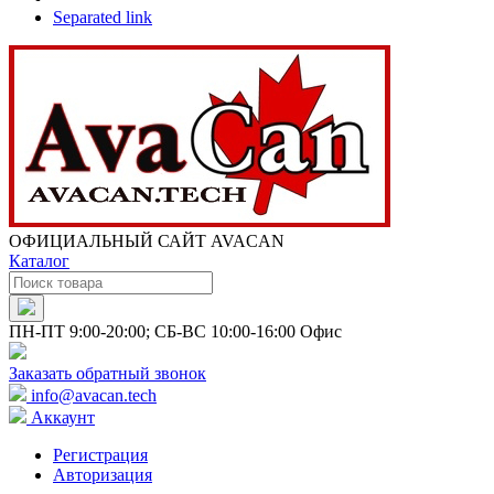
Separated link
ОФИЦИАЛЬНЫЙ САЙТ AVACAN
Каталог
ПН-ПТ 9:00-20:00; СБ-ВС 10:00-16:00 Офис
Заказать обратный звонок
info@avacan.tech
Аккаунт
Регистрация
Авторизация