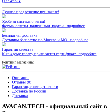
(173.45KB)
Лучшее предложение при заказе!
Удобная система оплаты!
Формы оплаты, наличными, картой...подробнее
Бесплатная доставка
Доставим бесплатно по Москве и МО...подробнее
Гарантия качества!
К каждому товару прилагается сертификат...подробнее
Рейтинг магазина:
Описание
Отзывы (0)
Гарантия, сервис, запчасти
Доставка по России
Доставка
AVACAN.TECH - официальный сайт в