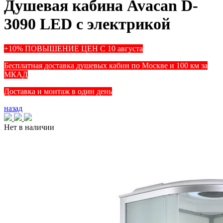
Душевая кабина Avacan D-
3090 LED с электрикой
+10% ПОВЫШЕНИЕ ЦЕН С 10 августа
Бесплатная доставка душевых кабин по Москве и 100 км за
МКАД
Доставка и монтаж в один день
назад
Нет в наличии