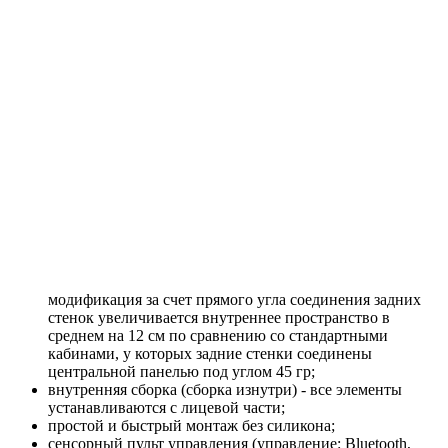
модификация за счет прямого угла соединения задних
стенок увеличивается внутреннее пространство в
среднем на 12 см по сравнению со стандартными
кабинами, у которых задние стенки соединены
центральной панелью под углом 45 гр;
внутренняя сборка (сборка изнутри) - все элементы
устанавливаются с лицевой части;
простой и быстрый монтаж без силикона;
сенсорный пульт управления (управление: Bluetooth,