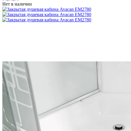
Нет в наличии