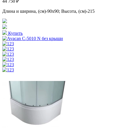
44 750 ₽
Длина и ширина, (см)-90x90; Высота, (см)-215
Купить