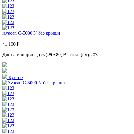
Avacan C-5080 N без крыши
41 100 ₽
Длина и ширина, (см)-80x80; Высота, (см)-203
Купить