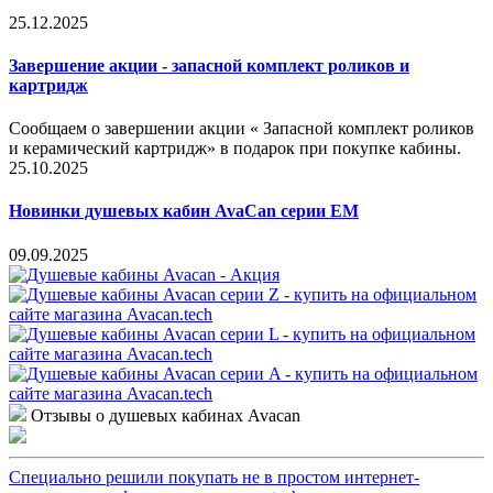
25.12.2025
Завершение акции - запасной комплект роликов и
картридж
Сообщаем о завершении акции « Запасной комплект роликов
и керамический картридж» в подарок при покупке кабины.
25.10.2025
Новинки душевых кабин AvaCan серии EM
09.09.2025
Отзывы о душевых кабинах Avacan
Специально решили покупать не в простом интернет-