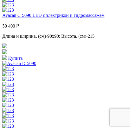
Avacan C-5090 LED с электрикой и гидромассажем
50 400 ₽
Длина и ширина, (см)-90x90; Высота, (см)-215
Купить