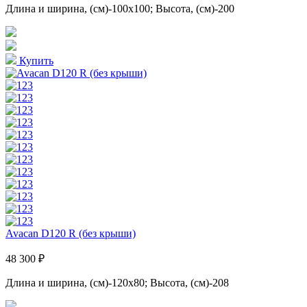
Длина и ширина, (см)-100x100; Высота, (см)-200
Купить
Avacan D120 R (без крыши)
48 300 ₽
Длина и ширина, (см)-120x80; Высота, (см)-208