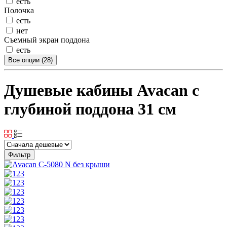
есть
Полочка
есть
нет
Съемный экран поддона
есть
Все опции (28)
Душевые кабины Avacan с
глубиной поддона 31 см
Фильтр