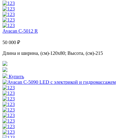
Avacan C-5012 R
50 000 ₽
Длина и ширина, (см)-120x80; Высота, (см)-215
Купить