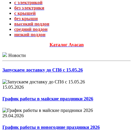
с электрикой
без электрики
с крышей
без крыши
высокий поддон
средний поддон
низкий поддон
Каталог Avacan
Новости
Запускаем доставку до СПб с 15.05.26
15.05.2026
График работы в майские праздники 2026
29.04.2026
График работы в новогодние праздники 2026