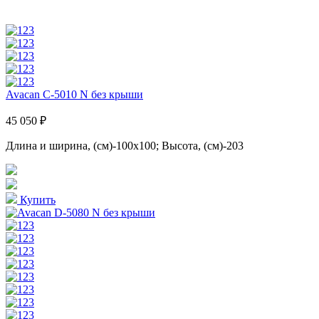
Avacan C-5010 N без крыши
45 050 ₽
Длина и ширина, (см)-100x100; Высота, (см)-203
Купить