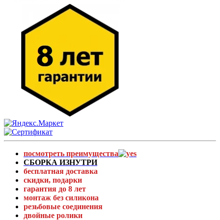
посмотреть преимущества
СБОРКА ИЗНУТРИ
бесплатная доставка
скидки, подарки
гарантия до 8 лет
монтаж без силикона
резьбовые соединения
двойные ролики