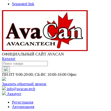
Separated link
ОФИЦИАЛЬНЫЙ САЙТ AVACAN
Каталог
ПН-ПТ 9:00-20:00; СБ-ВС 10:00-16:00 Офис
Заказать обратный звонок
info@avacan.tech
Аккаунт
Регистрация
Авторизация