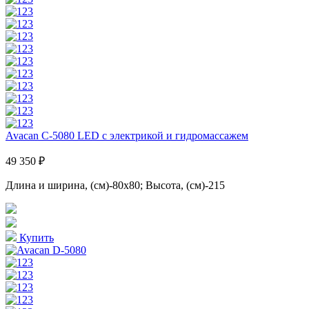
Avacan C-5080 LED с электрикой и гидромассажем
49 350 ₽
Длина и ширина, (см)-80x80; Высота, (см)-215
Купить