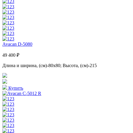
Avacan D-5080
49 400 ₽
Длина и ширина, (см)-80x80; Высота, (см)-215
Купить